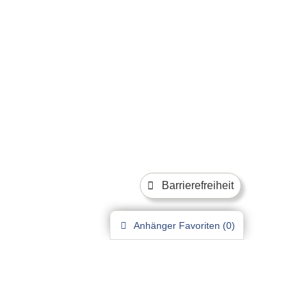
Barrierefreiheit
Anhänger
Favoriten (
0
)