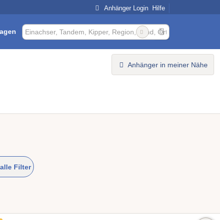
Anhänger Login
Hilfe
ragen
Anhänger in meiner Nähe
alle Filter