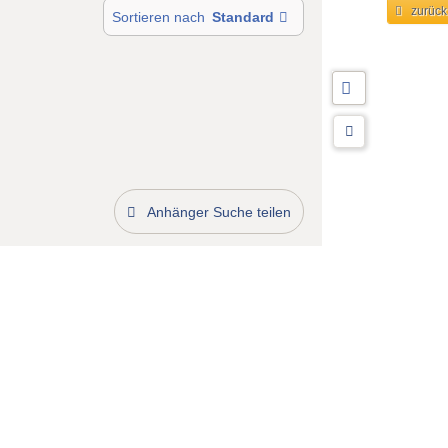
zurück
Sortieren nach
Standard
Anhänger Suche teilen