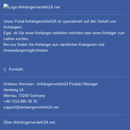
Unser Portal Anhängerverleih24 ist spezialisiert auf den Verleih von
Anhängern.
Egal, ob Sie einen Anhänger verleihen möchten oder einen Anhäger zum
Leihen suchen.
Bei uns finden Sie Anhänger aus sämtlichen Kategorien und
Anwendungsmöglichkeiten
Kontakt
Andreas Hermann - Anhängerverleih24 Produkt Manager
Herdweg 14,
Wernau, 73249 Germany
+49 7153-995 39 78
support@anhaengerverleih24.net
Über Anhängerverleih24.net