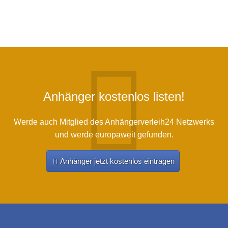
Anhänger kostenlos listen!
Werde auch Mitglied des Anhängerverleih24 Netzwerks
und werde europaweit gefunden.
Anhänger jetzt kostenlos eintragen