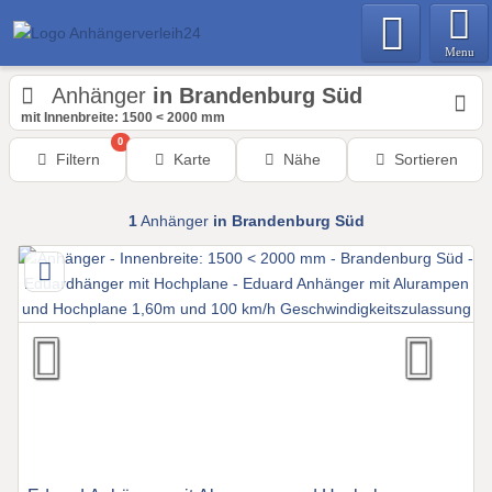
Menu
Anhänger
in Brandenburg Süd
mit Innenbreite: 1500 < 2000 mm
0
Filtern
Karte
Nähe
Sortieren
1
Anhänger
in Brandenburg Süd