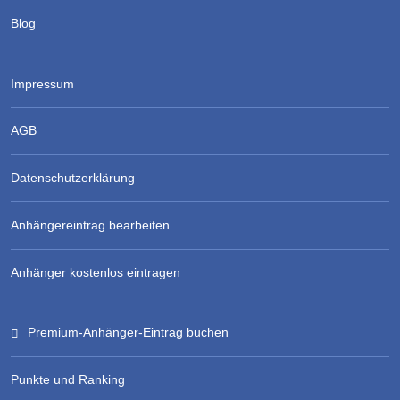
Blog
Impressum
AGB
Datenschutzerklärung
Anhängereintrag bearbeiten
Anhänger kostenlos eintragen
Premium-Anhänger-Eintrag buchen
Punkte und Ranking