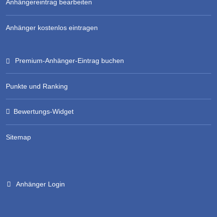
Anhängereintrag bearbeiten
Anhänger kostenlos eintragen
Premium-Anhänger-Eintrag buchen
Punkte und Ranking
Bewertungs-Widget
Sitemap
Anhänger Login