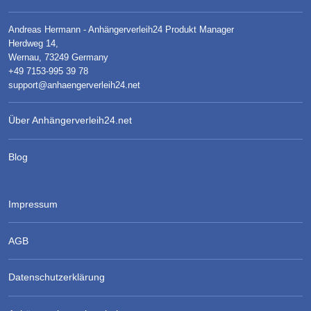
Andreas Hermann - Anhängerverleih24 Produkt Manager
Herdweg 14,
Wernau, 73249 Germany
+49 7153-995 39 78
support@anhaengerverleih24.net
Über Anhängerverleih24.net
Blog
Impressum
AGB
Datenschutzerklärung