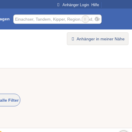
Anhänger Login
Hilfe
ragen
Anhänger in meiner Nähe
alle Filter