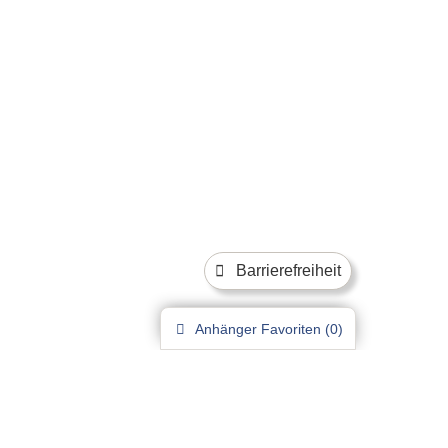
Barrierefreiheit
Anhänger
Favoriten (
0
)