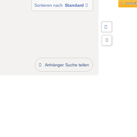
zurück
Sortieren nach
Standard
Anhänger Suche teilen