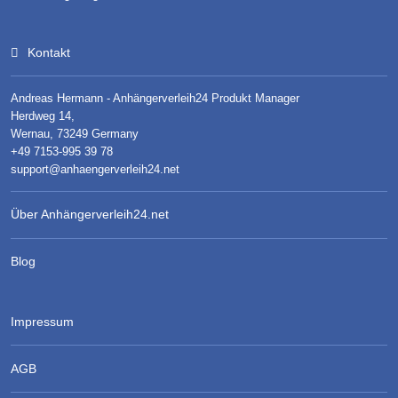
Kontakt
Andreas Hermann - Anhängerverleih24 Produkt Manager
Herdweg 14,
Wernau, 73249 Germany
+49 7153-995 39 78
support@anhaengerverleih24.net
Über Anhängerverleih24.net
Blog
Impressum
AGB