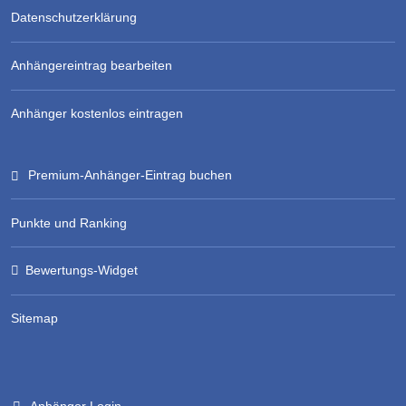
Datenschutzerklärung
Anhängereintrag bearbeiten
Anhänger kostenlos eintragen
Premium-Anhänger-Eintrag buchen
Punkte und Ranking
Bewertungs-Widget
Sitemap
Anhänger Login