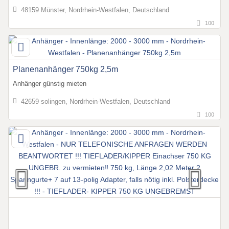
48159 Münster, Nordrhein-Westfalen, Deutschland
100
Planenanhänger 750kg 2,5m
Anhänger günstig mieten
42659 solingen, Nordrhein-Westfalen, Deutschland
100