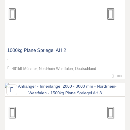
1000kg Plane Spriegel AH 2
.
48159 Münster, Nordrhein-Westfalen, Deutschland
100