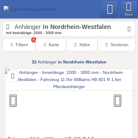
Menu
Anhänger
in Nordrhein-Westfalen
mit Innenlänge: 2000 - 3000 mm
0
Filtern
Karte
Nähe
Sortieren
32
Anhänger
in Nordrhein-Westfalen