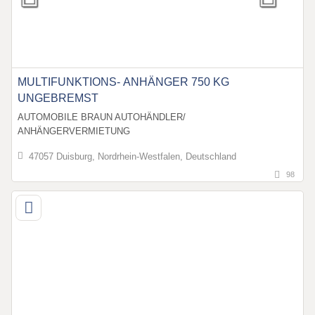
MULTIFUNKTIONS- ANHÄNGER 750 KG
UNGEBREMST
AUTOMOBILE BRAUN AUTOHÄNDLER/
ANHÄNGERVERMIETUNG
47057 Duisburg, Nordrhein-Westfalen, Deutschland
98