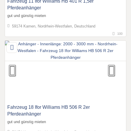
Fahrzeug 11 Ifor Williams HB 401 R 1,5er
Pferdeanhänger
gut und günstig mieten
59174 Kamen, Nordrhein-Westfalen, Deutschland
100
Fahrzeug 18 Ifor Williams HB 506 R 2er
Pferdeanhänger
gut und günstig mieten