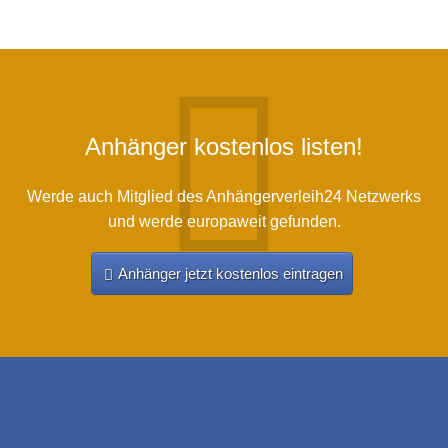
Anhänger kostenlos listen!
Werde auch Mitglied des Anhängerverleih24 Netzwerks
und werde europaweit gefunden.
Anhänger jetzt kostenlos eintragen