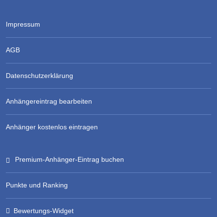
Impressum
AGB
Datenschutzerklärung
Anhängereintrag bearbeiten
Anhänger kostenlos eintragen
Premium-Anhänger-Eintrag buchen
Punkte und Ranking
Bewertungs-Widget