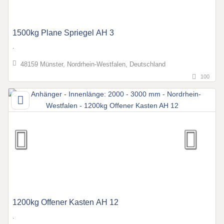
1500kg Plane Spriegel AH 3
.
48159 Münster, Nordrhein-Westfalen, Deutschland
100
1200kg Offener Kasten AH 12
.