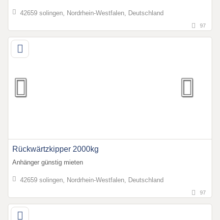
42659 solingen, Nordrhein-Westfalen, Deutschland
97
Rückwärtzkipper 2000kg
Anhänger günstig mieten
42659 solingen, Nordrhein-Westfalen, Deutschland
97