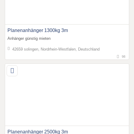
Planenanhänger 1300kg 3m
Anhänger günstig mieten
42659 solingen, Nordrhein-Westfalen, Deutschland
98
Planenanhänger 2500kg 3m