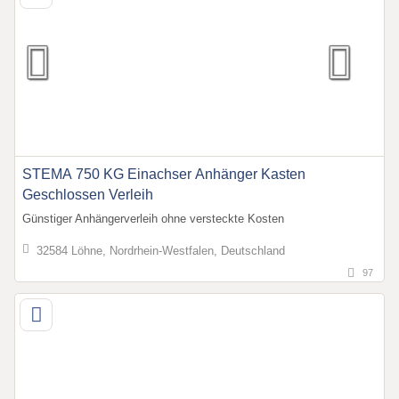
STEMA 750 KG Einachser Anhänger Kasten
Geschlossen Verleih
Günstiger Anhängerverleih ohne versteckte Kosten
32584 Löhne, Nordrhein-Westfalen, Deutschland
97