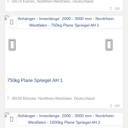
59174 Kamen, Nordrhein-Westfalen, Deutschland
100
750kg Plane Spriegel AH 1
.
48159 Münster, Nordrhein-Westfalen, Deutschland
100