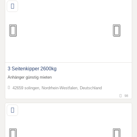
3 Seitenkipper 2600kg
Anhänger günstig mieten
42659 solingen, Nordrhein-Westfalen, Deutschland
98