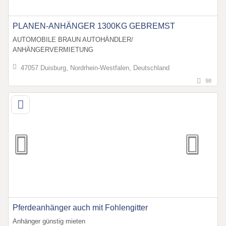
PLANEN-ANHÄNGER 1300KG GEBREMST
AUTOMOBILE BRAUN AUTOHÄNDLER/
ANHÄNGERVERMIETUNG
47057 Duisburg, Nordrhein-Westfalen, Deutschland
98
Pferdeanhänger auch mit Fohlengitter
Anhänger günstig mieten