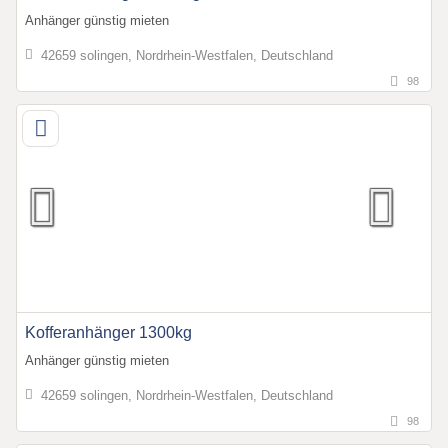
Anhänger günstig mieten
42659 solingen, Nordrhein-Westfalen, Deutschland
98
Kofferanhänger 1300kg
Anhänger günstig mieten
42659 solingen, Nordrhein-Westfalen, Deutschland
98