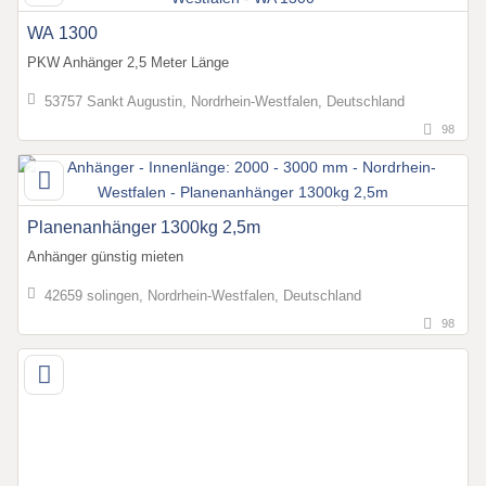
WA 1300
PKW Anhänger 2,5 Meter Länge
53757 Sankt Augustin, Nordrhein-Westfalen, Deutschland
98
Planenanhänger 1300kg 2,5m
Anhänger günstig mieten
42659 solingen, Nordrhein-Westfalen, Deutschland
98