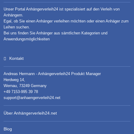
Unser Portal Anhängerverleih24 ist spezialisiert auf den Verleih von
Anhängern.
Egal, ob Sie einen Anhänger verleihen möchten oder einen Anhäger zum
Leihen suchen.
Bei uns finden Sie Anhänger aus sämtlichen Kategorien und
Anwendungsmöglichkeiten
Kontakt
Andreas Hermann - Anhängerverleih24 Produkt Manager
Herdweg 14,
Wernau, 73249 Germany
+49 7153-995 39 78
support@anhaengerverleih24.net
Über Anhängerverleih24.net
Blog