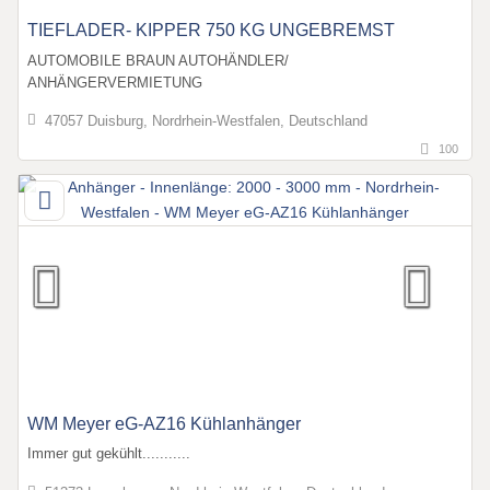
TIEFLADER- KIPPER 750 KG UNGEBREMST
AUTOMOBILE BRAUN AUTOHÄNDLER/
ANHÄNGERVERMIETUNG
47057 Duisburg, Nordrhein-Westfalen, Deutschland
100
WM Meyer eG-AZ16 Kühlanhänger
Immer gut gekühlt...........