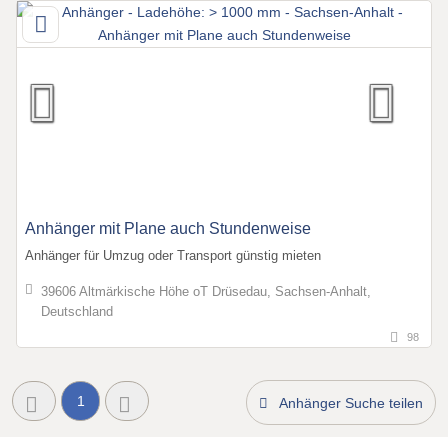
Anhänger mit Plane auch Stundenweise
Anhänger für Umzug oder Transport günstig mieten
39606 Altmärkische Höhe oT Drüsedau, Sachsen-Anhalt,
Deutschland
98
1
Anhänger Suche teilen