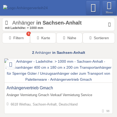
Menu
Anhänger
in Sachsen-Anhalt
mit Ladehöhe: > 1000 mm
0
Filtern
Karte
Nähe
Sortieren
2
Anhänger
in Sachsen-Anhalt
Anhängervertrieb Gmach
Anänger Vermietung Gmach Verkauf Vermietung Service
6618 Wethau, Sachsen-Anhalt, Deutschland
98