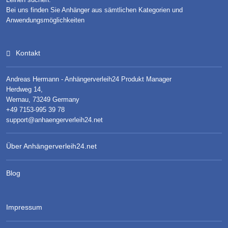
Bei uns finden Sie Anhänger aus sämtlichen Kategorien und
Anwendungsmöglichkeiten
Kontakt
Andreas Hermann - Anhängerverleih24 Produkt Manager
Herdweg 14,
Wernau, 73249 Germany
+49 7153-995 39 78
support@anhaengerverleih24.net
Über Anhängerverleih24.net
Blog
Impressum