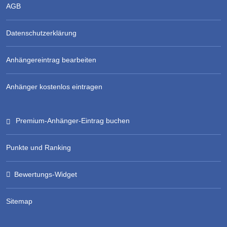
AGB
Datenschutzerklärung
Anhängereintrag bearbeiten
Anhänger kostenlos eintragen
Premium-Anhänger-Eintrag buchen
Punkte und Ranking
Bewertungs-Widget
Sitemap