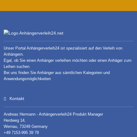
Unser Portal Anhängerverleih24 ist spezialisiert auf den Verleih von
Anhängern.
Egal, ob Sie einen Anhänger verleihen möchten oder einen Anhäger zum
Leihen suchen.
Bei uns finden Sie Anhänger aus sämtlichen Kategorien und
Anwendungsmöglichkeiten
Kontakt
Andreas Hermann - Anhängerverleih24 Produkt Manager
Herdweg 14,
Wernau, 73249 Germany
+49 7153-995 39 78