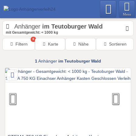
Menu
Anhänger
im Teutoburger Wald
mit Gesamtgewicht: < 1000 kg
0
Filtern
Karte
Nähe
Sortieren
1
Anhänger
im Teutoburger Wald