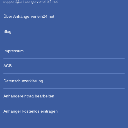
support@anhaengerverleih24.net
Über Anhängerverleih24.net
Blog
Impressum
AGB
Datenschutzerklärung
Anhängereintrag bearbeiten
Anhänger kostenlos eintragen