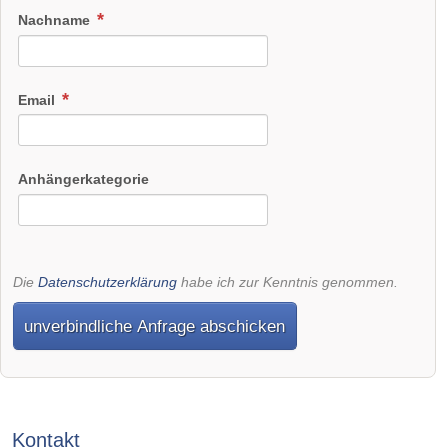
Nachname
Email
Anhängerkategorie
Die
Datenschutzerklärung
habe ich zur Kenntnis genommen.
unverbindliche Anfrage abschicken
Kontakt