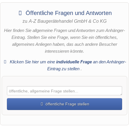
Öffentliche Fragen und Antworten
zu
A-Z Baugerätehandel GmbH & Co KG
Hier finden Sie allgemeine Fragen und Antworten zum Anhänger-
Eintrag. Stellen Sie eine Frage, wenn Sie ein öffentliches,
allgemeines Anliegen haben, das auch andere Besucher
interessieren könnte.
Klicken Sie hier um eine
individuelle Frage
an den Anhänger-
Eintrag zu stellen
.
öffentliche Frage stellen
Vorname