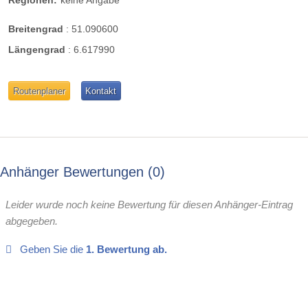
Breitengrad
:
51.090600
Längengrad
:
6.617990
Routenplaner
Kontakt
Anhänger Bewertungen
0
Leider wurde noch keine Bewertung für diesen Anhänger-Eintrag
abgegeben.
Geben Sie die
1. Bewertung ab.