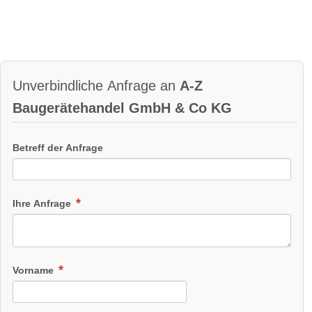
Unverbindliche Anfrage an
A-Z
Baugerätehandel GmbH & Co KG
Betreff der Anfrage
Ihre Anfrage
Vorname