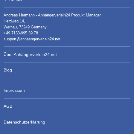
Andreas Hermann - Anhängerverleih24 Produkt Manager
Herdweg 14,
Wernau, 73249 Germany
+49 7153-995 39 78
support@anhaengerverleih24.net
Über Anhängerverleih24.net
Blog
Impressum
AGB
Datenschutzerklärung