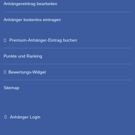
Anhängereintrag bearbeiten
Anhänger kostenlos eintragen
Premium-Anhänger-Eintrag buchen
Punkte und Ranking
Bewertungs-Widget
Sitemap
Anhänger Login