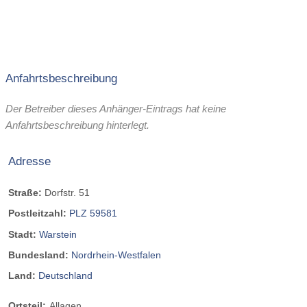
Anfahrtsbeschreibung
Der Betreiber dieses Anhänger-Eintrags hat keine
Anfahrtsbeschreibung hinterlegt.
Adresse
Straße:
Dorfstr. 51
Postleitzahl:
PLZ 59581
Stadt:
Warstein
Bundesland:
Nordrhein-Westfalen
Land:
Deutschland
Ortsteil:
Allagen