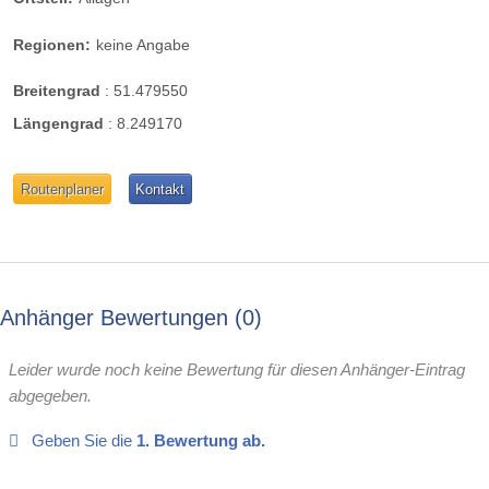
Regionen:
keine Angabe
Breitengrad
:
51.479550
Längengrad
:
8.249170
Routenplaner
Kontakt
Anhänger Bewertungen
0
Leider wurde noch keine Bewertung für diesen Anhänger-Eintrag
abgegeben.
Geben Sie die
1. Bewertung ab.