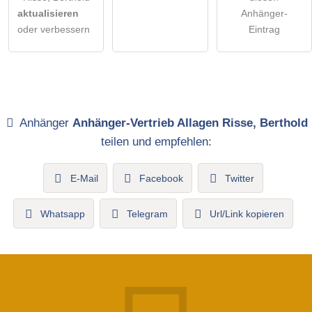
aktualisieren
Anhänger-
oder verbessern
Eintrag
Anhänger
Anhänger-Vertrieb Allagen Risse, Berthold
teilen und empfehlen:
E-Mail
Facebook
Twitter
Whatsapp
Telegram
Url/Link kopieren