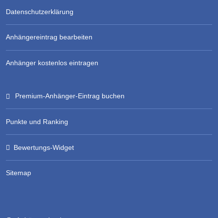
Datenschutzerklärung
Anhängereintrag bearbeiten
Anhänger kostenlos eintragen
Premium-Anhänger-Eintrag buchen
Punkte und Ranking
Bewertungs-Widget
Sitemap