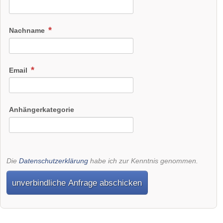
Nachname
Email
Anhängerkategorie
Die
Datenschutzerklärung
habe ich zur Kenntnis genommen.
unverbindliche Anfrage abschicken