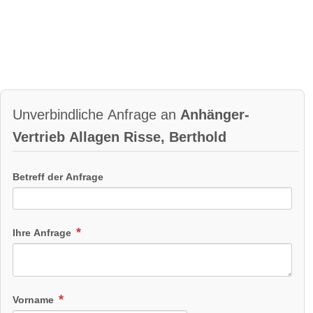
Unverbindliche Anfrage an
Anhänger-
Vertrieb Allagen Risse, Berthold
Betreff der Anfrage
Ihre Anfrage
Vorname