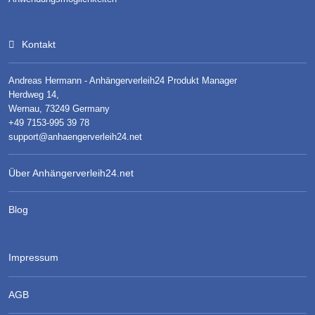
Kontakt
Andreas Hermann - Anhängerverleih24 Produkt Manager
Herdweg 14,
Wernau, 73249 Germany
+49 7153-995 39 78
support@anhaengerverleih24.net
Über Anhängerverleih24.net
Blog
Impressum
AGB