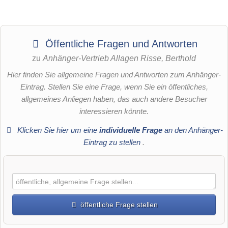
Öffentliche Fragen und Antworten
zu
Anhänger-Vertrieb Allagen Risse, Berthold
Hier finden Sie allgemeine Fragen und Antworten zum Anhänger-
Eintrag. Stellen Sie eine Frage, wenn Sie ein öffentliches,
allgemeines Anliegen haben, das auch andere Besucher
interessieren könnte.
Klicken Sie hier um eine
individuelle Frage
an den Anhänger-
Eintrag zu stellen
.
öffentliche Frage stellen