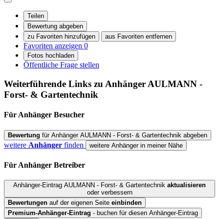
Teilen
Bewertung abgeben
zu Favoriten hinzufügen
aus Favoriten entfernen
Favoriten anzeigen
0
Fotos hochladen
Öffentliche Frage stellen
Weiterführende Links zu Anhänger
AULMANN -
Forst- & Gartentechnik
Für Anhänger
Besucher
Bewertung
für Anhänger AULMANN - Forst- & Gartentechnik abgeben
weitere
Anhänger
finden
weitere Anhänger in meiner Nähe
Für Anhänger
Betreiber
Anhänger-Eintrag AULMANN - Forst- & Gartentechnik
aktualisieren
oder verbessern
Bewertungen
auf der eigenen Seite
einbinden
Premium-Anhänger-Eintrag
- buchen für diesen Anhänger-Eintrag