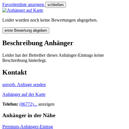
Favoritenliste anzeigen
schließen
Leider wurden noch keine Bewertungen abgegeben.
erste Bewertung abgeben
Beschreibung Anhänger
Leider hat der Betreiber dieses Anhänger-Eintrags keine
Beschreibung hinterlegt.
Kontakt
unverb. Anfrage senden
Anhänger auf der Karte
Telefon:
(06772)...
anzeigen
Anhänger in der Nähe
Premium-Anhänger-Eintrag