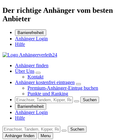
Der richtige Anhänger vom besten
Anbieter
Barrierefreiheit
Anhänger Login
Hilfe
Anhänger finden
Über Uns
Kontakt
Anhänger kostenfrei eintragen
Premium-Anhänger-Eintrag buchen
Punkte und Ranking
Suchen
Barrierefreiheit
Anhänger Login
Hilfe
Suchen
Anhänger finden
Menu