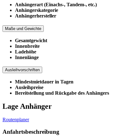
Anhängerart (Einachs-, Tandem-, etc.)
Anhängerskategorie
Anhängerhersteller
Maße und Gewichte
Gesamtgewicht
Innenbreite
Ladehöhe
Innenlänge
Ausleihvorschriften
Mindestmietdauer in Tagen
Ausleihpreise
Bereitstellung und Rückgabe des Anhängers
Lage Anhänger
Routenplaner
Anfahrtsbeschreibung