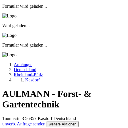
Formular wird geladen...
Wird geladen...
Formular wird geladen...
Anhänger
Deutschland
Rheinland-Pfalz
Kasdorf
AULMANN - Forst- &
Gartentechnik
Taunusstr. 3
56357
Kasdorf
Deutschland
unverb. Anfrage senden
weitere Aktionen