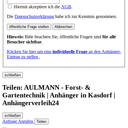
Hiermit akzeptiere ich die
AGB
.
Die
Datenschutzerklärung
habe ich zur Kenntnis genommen.
öffentliche Frage stellen
Abbrechen
Hinweis:
Bitte beachten Sie, öffentliche Fragen sind
für alle
Besucher sichtbar
.
Klicken Sie hier um eine
individuelle Frage
an den Anhänger-
Eintrag zu stellen
.
schließen
Teilen: AULMANN - Forst- &
Gartentechnik | Anhänger in Kasdorf |
Anhängerverleih24
schließen
Anfrage
Anrufen
Teilen