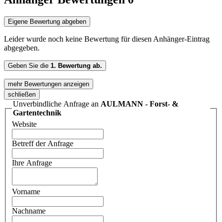
Eigene Bewertung abgeben
Leider wurde noch keine Bewertung für diesen Anhänger-Eintrag
abgegeben.
Geben Sie die
1. Bewertung ab.
mehr Bewertungen anzeigen
schließen
Unverbindliche Anfrage an
AULMANN - Forst- &
Gartentechnik
Website
Betreff der Anfrage
Ihre Anfrage
Vorname
Nachname