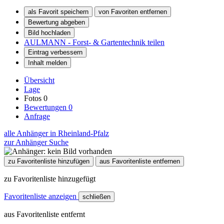
als Favorit speichern
von Favoriten entfernen
Bewertung abgeben
Bild hochladen
AULMANN - Forst- & Gartentechnik teilen
Eintrag verbessern
Inhalt melden
Übersicht
Lage
Fotos
0
Bewertungen
0
Anfrage
alle Anhänger in Rheinland-Pfalz
zur Anhänger Suche
zu Favoritenliste hinzufügen
aus Favoritenliste entfernen
zu Favoritenliste hinzugefügt
Favoritenliste anzeigen
schließen
aus Favoritenliste entfernt