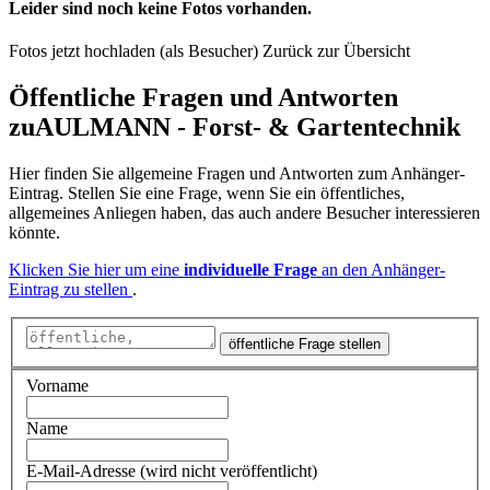
Leider sind noch keine Fotos vorhanden.
Fotos jetzt hochladen (als Besucher)
Zurück zur Übersicht
Öffentliche Fragen und Antworten
zu
AULMANN - Forst- & Gartentechnik
Hier finden Sie allgemeine Fragen und Antworten zum Anhänger-
Eintrag. Stellen Sie eine Frage, wenn Sie ein öffentliches,
allgemeines Anliegen haben, das auch andere Besucher interessieren
könnte.
Klicken Sie hier um eine
individuelle Frage
an den Anhänger-
Eintrag zu stellen
.
öffentliche Frage stellen
Vorname
Name
E-Mail-Adresse (wird nicht veröffentlicht)