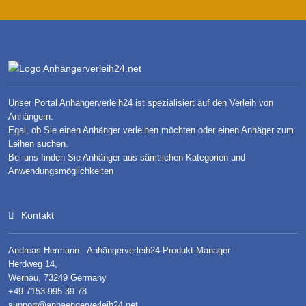
Unser Portal Anhängerverleih24 ist spezialisiert auf den Verleih von
Anhängern.
Egal, ob Sie einen Anhänger verleihen möchten oder einen Anhäger zum
Leihen suchen.
Bei uns finden Sie Anhänger aus sämtlichen Kategorien und
Anwendungsmöglichkeiten
Kontakt
Andreas Hermann - Anhängerverleih24 Produkt Manager
Herdweg 14,
Wernau, 73249 Germany
+49 7153-995 39 78
support@anhaengerverleih24.net