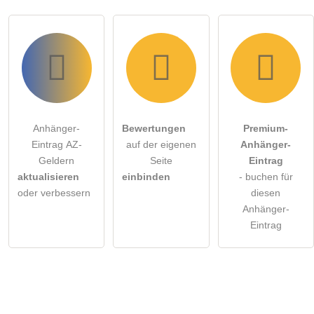
Anhänger-
Bewertungen
Premium-
Eintrag AZ-
auf der eigenen
Anhänger-
Geldern
Seite
Eintrag
aktualisieren
einbinden
- buchen für
oder verbessern
diesen
Anhänger-
Eintrag