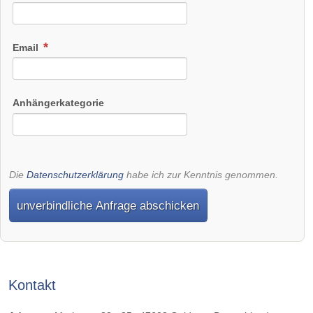
Email
Anhängerkategorie
Die
Datenschutzerklärung
habe ich zur Kenntnis genommen.
unverbindliche Anfrage abschicken
Kontakt