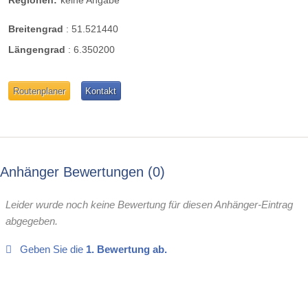
Breitengrad
:
51.521440
Längengrad
:
6.350200
Routenplaner
Kontakt
Anhänger Bewertungen
0
Leider wurde noch keine Bewertung für diesen Anhänger-Eintrag
abgegeben.
Geben Sie die
1. Bewertung ab.