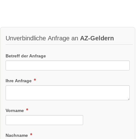
Unverbindliche Anfrage an
AZ-Geldern
Betreff der Anfrage
Ihre Anfrage
Vorname
Nachname