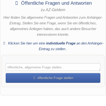
Öffentliche Fragen und Antworten
zu
AZ-Geldern
Hier finden Sie allgemeine Fragen und Antworten zum Anhänger-
Eintrag. Stellen Sie eine Frage, wenn Sie ein öffentliches,
allgemeines Anliegen haben, das auch andere Besucher
interessieren könnte.
Klicken Sie hier um eine
individuelle Frage
an den Anhänger-
Eintrag zu stellen
.
öffentliche Frage stellen
Vorname