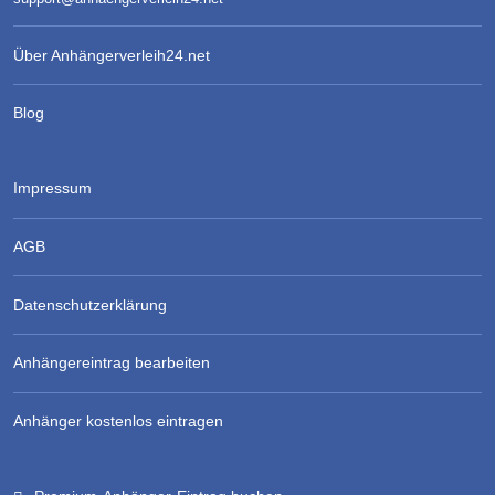
Über Anhängerverleih24.net
Blog
Impressum
AGB
Datenschutzerklärung
Anhängereintrag bearbeiten
Anhänger kostenlos eintragen