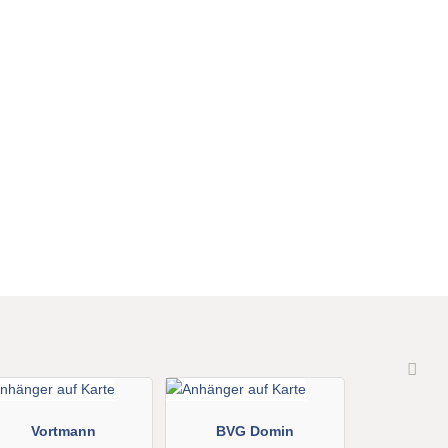
Vortmann
BVG Domin