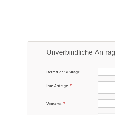
Unverbindliche Anfra
Betreff der Anfrage
Ihre Anfrage
Vorname