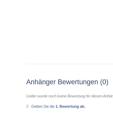
Anhänger Bewertungen
0
Leider wurde noch keine Bewertung für diesen Anhä
Geben Sie die
1. Bewertung ab.