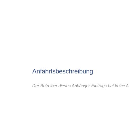
Anfahrtsbeschreibung
Der Betreiber dieses Anhänger-Eintrags hat keine A