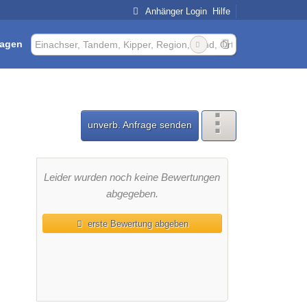
Anhänger Login
Hilfe
ragen
unverb. Anfrage senden
Leider wurden noch keine Bewertungen
abgegeben.
erste Bewertung abgeben