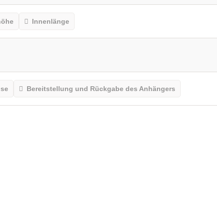
höhe
Innenlänge
ise
Bereitstellung und Rückgabe des Anhängers