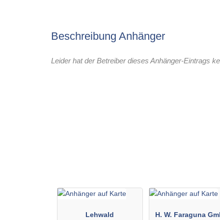
Beschreibung Anhänger
Leider hat der Betreiber dieses Anhänger-Eintrags ke
Lehwald
H. W. Faraguna G