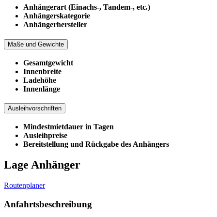
Anhängerart (Einachs-, Tandem-, etc.)
Anhängerskategorie
Anhängerhersteller
Maße und Gewichte
Gesamtgewicht
Innenbreite
Ladehöhe
Innenlänge
Ausleihvorschriften
Mindestmietdauer in Tagen
Ausleihpreise
Bereitstellung und Rückgabe des Anhängers
Lage Anhänger
Routenplaner
Anfahrtsbeschreibung