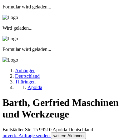
Formular wird geladen...
Wird geladen...
Formular wird geladen...
Anhänger
Deutschland
Thüringen
Apolda
Barth, Gerfried Maschinen
und Werkzeuge
Buttstädter Str. 15
99510
Apolda
Deutschland
unverb. Anfrage senden
weitere Aktionen