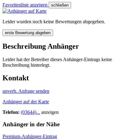
Favoritenliste anzeigen
schließen
Leider wurden noch keine Bewertungen abgegeben.
erste Bewertung abgeben
Beschreibung Anhänger
Leider hat der Betreiber dieses Anhänger-Eintrags keine
Beschreibung hinterlegt.
Kontakt
unverb. Anfrage senden
Anhänger auf der Karte
Telefon:
(03644)...
anzeigen
Anhänger in der Nähe
Premium-Anhänger-Eintrag