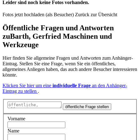
Leider sind noch keine Fotos vorhanden.
Fotos jetzt hochladen (als Besucher)
Zurück zur Übersicht
Öffentliche Fragen und Antworten
zu
Barth, Gerfried Maschinen und
Werkzeuge
Hier finden Sie allgemeine Fragen und Antworten zum Anhänger-
Eintrag. Stellen Sie eine Frage, wenn Sie ein öffentliches,
allgemeines Anliegen haben, das auch andere Besucher interessieren
könnte.
Klicken Sie hier um eine
individuelle Frage
an den Anhänger-
Eintrag zu stellen
.
öffentliche Frage stellen
Vorname
Name