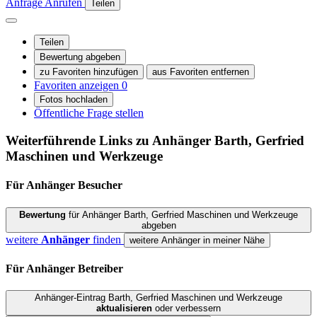
Anfrage
Anrufen
Teilen
Teilen
Bewertung abgeben
zu Favoriten hinzufügen
aus Favoriten entfernen
Favoriten anzeigen
0
Fotos hochladen
Öffentliche Frage stellen
Weiterführende Links zu Anhänger
Barth, Gerfried
Maschinen und Werkzeuge
Für Anhänger
Besucher
Bewertung
für Anhänger Barth, Gerfried Maschinen und Werkzeuge
abgeben
weitere
Anhänger
finden
weitere Anhänger in meiner Nähe
Für Anhänger
Betreiber
Anhänger-Eintrag Barth, Gerfried Maschinen und Werkzeuge
aktualisieren
oder verbessern