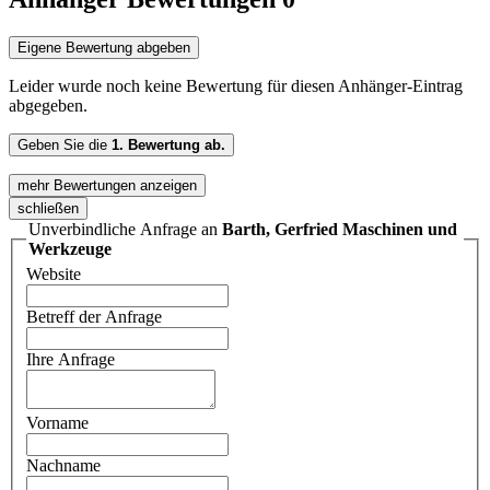
Eigene Bewertung abgeben
Leider wurde noch keine Bewertung für diesen Anhänger-Eintrag
abgegeben.
Geben Sie die
1. Bewertung ab.
mehr Bewertungen anzeigen
schließen
Unverbindliche Anfrage an
Barth, Gerfried Maschinen und
Werkzeuge
Website
Betreff der Anfrage
Ihre Anfrage
Vorname
Nachname