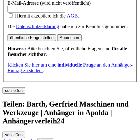
E-Mail-Adresse (wird nicht veröffentlicht)
Hiermit akzeptiere ich die
AGB
.
Die
Datenschutzerklärung
habe ich zur Kenntnis genommen.
öffentliche Frage stellen
Abbrechen
Hinweis:
Bitte beachten Sie, öffentliche Fragen sind
für alle
Besucher sichtbar
.
Klicken Sie hier um eine
individuelle Frage
an den Anhänger-
Eintrag zu stellen
.
schließen
Teilen: Barth, Gerfried Maschinen und
Werkzeuge | Anhänger in Apolda |
Anhängerverleih24
schließen