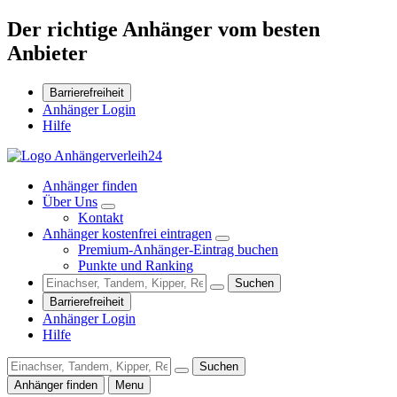
Der richtige Anhänger vom besten
Anbieter
Barrierefreiheit
Anhänger Login
Hilfe
Anhänger finden
Über Uns
Kontakt
Anhänger kostenfrei eintragen
Premium-Anhänger-Eintrag buchen
Punkte und Ranking
Suchen
Barrierefreiheit
Anhänger Login
Hilfe
Suchen
Anhänger finden
Menu