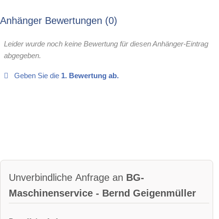
Anhänger Bewertungen
0
Leider wurde noch keine Bewertung für diesen Anhänger-Eintrag
abgegeben.
Geben Sie die
1. Bewertung ab.
Unverbindliche Anfrage an
BG-
Maschinenservice - Bernd Geigenmüller