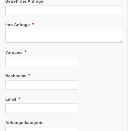
Betreff der Anfrage
Ihre Anfrage
Vorname
Nachname
Email
Anhängerkategorie