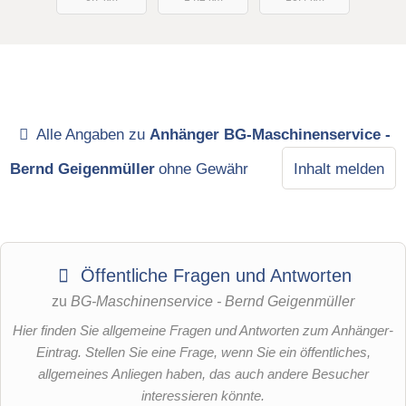
Alle Angaben zu
Anhänger BG-Maschinenservice -
Bernd Geigenmüller
ohne Gewähr
Inhalt melden
Öffentliche Fragen und Antworten
zu
BG-Maschinenservice - Bernd Geigenmüller
Hier finden Sie allgemeine Fragen und Antworten zum Anhänger-
Eintrag. Stellen Sie eine Frage, wenn Sie ein öffentliches,
allgemeines Anliegen haben, das auch andere Besucher
interessieren könnte.