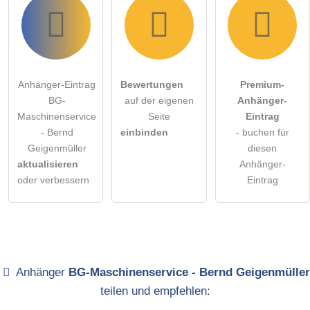
Anhänger-Eintrag
Bewertungen
Premium-
BG-
auf der eigenen
Anhänger-
Maschinenservice
Seite
Eintrag
- Bernd
einbinden
- buchen für
Geigenmüller
diesen
aktualisieren
Anhänger-
oder verbessern
Eintrag
Anhänger
BG-Maschinenservice - Bernd Geigenmüller
teilen und empfehlen: