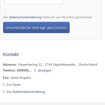
Die
Datenschutzerklärung
habe ich zur Kenntnis genommen.
unverbindliche Anfrage abschicken
Kontakt
Adresse:
Gewerbering 11
1744
Dippoldiswalde
Deutschland
Telefon:
(03504)...
anzeigen
Fax:
keine Angabe
Zur Karte
Zur Anfahrtsbeschreibung