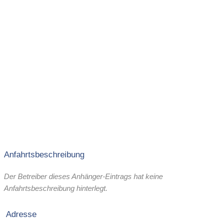
Anfahrtsbeschreibung
Der Betreiber dieses Anhänger-Eintrags hat keine
Anfahrtsbeschreibung hinterlegt.
Adresse