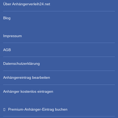
Über Anhängerverleih24.net
Blog
Impressum
AGB
Datenschutzerklärung
Anhängereintrag bearbeiten
Anhänger kostenlos eintragen
Premium-Anhänger-Eintrag buchen