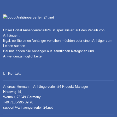
Unser Portal Anhängerverleih24 ist spezialisiert auf den Verleih von
Anhängern.
Egal, ob Sie einen Anhänger verleihen möchten oder einen Anhäger zum
Leihen suchen.
Bei uns finden Sie Anhänger aus sämtlichen Kategorien und
Anwendungsmöglichkeiten
Kontakt
Andreas Hermann - Anhängerverleih24 Produkt Manager
Herdweg 14,
Wernau, 73249 Germany
+49 7153-995 39 78
support@anhaengerverleih24.net