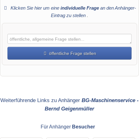
Klicken Sie hier um eine
individuelle Frage
an den Anhänger-
Eintrag zu stellen
.
öffentliche Frage stellen
Vorname
Name
Weiterführende Links zu Anhänger
BG-Maschinenservice -
Bernd Geigenmüller
E-Mail-Adresse (wird nicht veröffentlicht)
Für Anhänger
Besucher