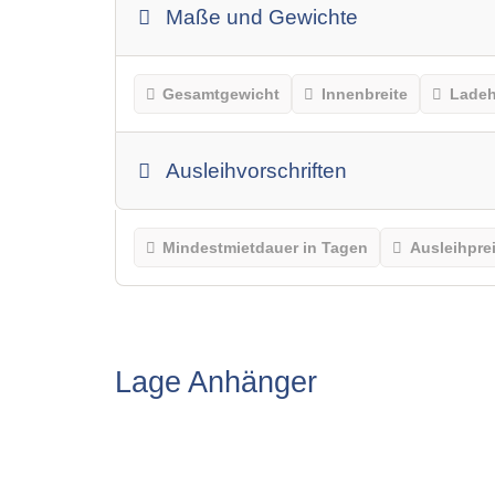
Maße und Gewichte
Gesamtgewicht
Innenbreite
Lade
Ausleihvorschriften
Mindestmietdauer in Tagen
Ausleihpre
Lage Anhänger