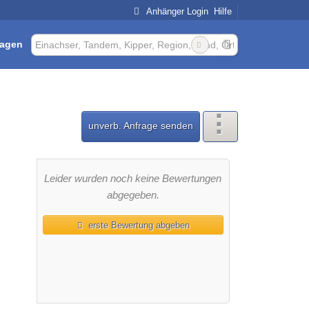
Anhänger Login
Hilfe
ragen
unverb. Anfrage senden
Leider wurden noch keine Bewertungen
abgegeben.
erste Bewertung abgeben