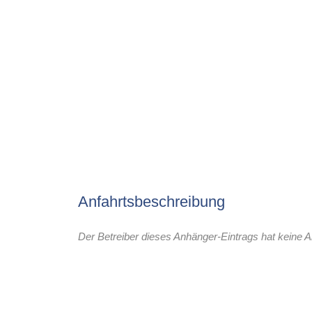
Anfahrtsbeschreibung
Der Betreiber dieses Anhänger-Eintrags hat keine A