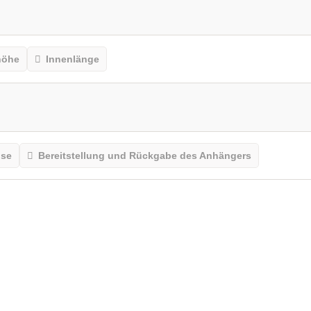
höhe
Innenlänge
ise
Bereitstellung und Rückgabe des Anhängers