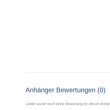
Anhänger Bewertungen
0
Leider wurde noch keine Bewertung für diesen Anhä