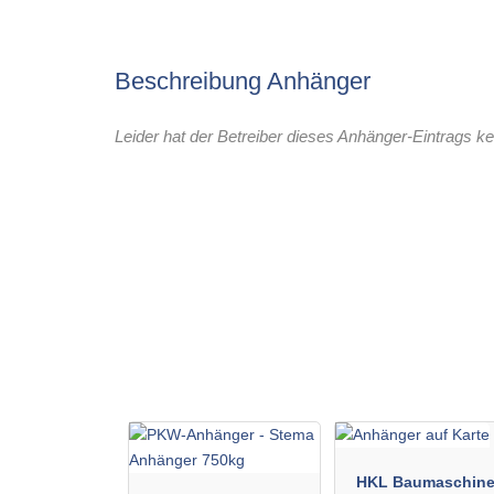
Beschreibung Anhänger
Leider hat der Betreiber dieses Anhänger-Eintrags ke
HKL Baumaschin