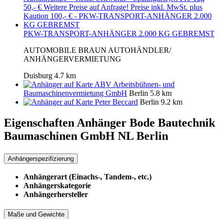
PKW-TRANSPORT-ANHÄNGER 2.000 KG GEBREMST
AUTOMOBILE BRAUN AUTOHÄNDLER/
ANHÄNGERVERMIETUNG
Duisburg
4.7 km
ABV Arbeitsbühnen- und
Baumaschinenvermietung GmbH
Berlin
5.8 km
Peter Beccard
Berlin
9.2 km
Eigenschaften Anhänger
Bode Bautechnik
Baumaschinen GmbH NL Berlin
Anhängerspezifizierung
Anhängerart (Einachs-, Tandem-, etc.)
Anhängerskategorie
Anhängerhersteller
Maße und Gewichte