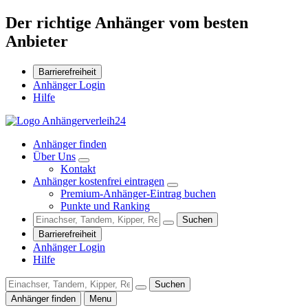
Der richtige Anhänger vom besten
Anbieter
Barrierefreiheit
Anhänger Login
Hilfe
Anhänger finden
Über Uns
Kontakt
Anhänger kostenfrei eintragen
Premium-Anhänger-Eintrag buchen
Punkte und Ranking
Suchen
Barrierefreiheit
Anhänger Login
Hilfe
Suchen
Anhänger finden
Menu