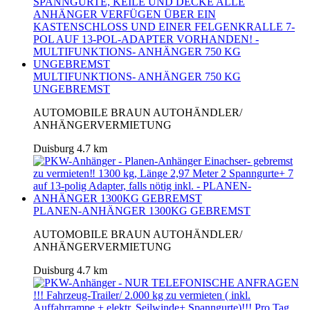
MULTIFUNKTIONS- ANHÄNGER 750 KG
UNGEBREMST
AUTOMOBILE BRAUN AUTOHÄNDLER/
ANHÄNGERVERMIETUNG
Duisburg
4.7 km
PLANEN-ANHÄNGER 1300KG GEBREMST
AUTOMOBILE BRAUN AUTOHÄNDLER/
ANHÄNGERVERMIETUNG
Duisburg
4.7 km