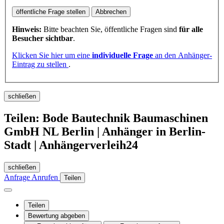
öffentliche Frage stellen
Abbrechen
Hinweis:
Bitte beachten Sie, öffentliche Fragen sind
für alle
Besucher sichtbar
.
Klicken Sie hier um eine
individuelle Frage
an den Anhänger-
Eintrag zu stellen
.
schließen
Teilen: Bode Bautechnik Baumaschinen
GmbH NL Berlin | Anhänger in Berlin-
Stadt | Anhängerverleih24
schließen
Anfrage
Anrufen
Teilen
Teilen
Bewertung abgeben