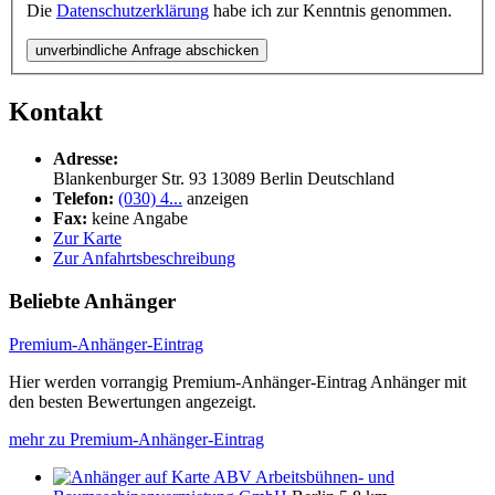
Die
Datenschutzerklärung
habe ich zur Kenntnis genommen.
unverbindliche Anfrage abschicken
Kontakt
Adresse:
Blankenburger Str. 93
13089
Berlin
Deutschland
Telefon:
(030) 4...
anzeigen
Fax:
keine Angabe
Zur Karte
Zur Anfahrtsbeschreibung
Beliebte Anhänger
Premium-Anhänger-Eintrag
Hier werden vorrangig Premium-Anhänger-Eintrag Anhänger mit
den besten Bewertungen angezeigt.
mehr zu Premium-Anhänger-Eintrag
ABV Arbeitsbühnen- und