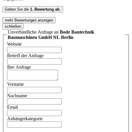
Geben Sie die
1. Bewertung ab.
mehr Bewertungen anzeigen
schließen
Unverbindliche Anfrage an
Bode Bautechnik
Baumaschinen GmbH NL Berlin
Website
Betreff der Anfrage
Ihre Anfrage
Vorname
Nachname
Email
Anhängerkategorie