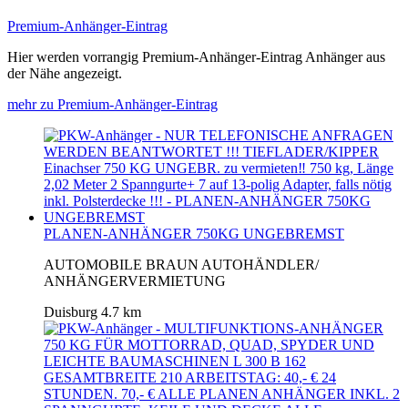
Premium-Anhänger-Eintrag
Hier werden vorrangig Premium-Anhänger-Eintrag Anhänger aus
der Nähe angezeigt.
mehr zu Premium-Anhänger-Eintrag
PLANEN-ANHÄNGER 750KG UNGEBREMST
AUTOMOBILE BRAUN AUTOHÄNDLER/
ANHÄNGERVERMIETUNG
Duisburg
4.7 km