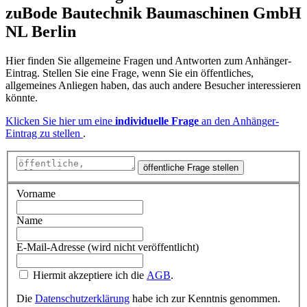
zu
Bode Bautechnik Baumaschinen GmbH
NL Berlin
Hier finden Sie allgemeine Fragen und Antworten zum Anhänger-
Eintrag. Stellen Sie eine Frage, wenn Sie ein öffentliches,
allgemeines Anliegen haben, das auch andere Besucher interessieren
könnte.
Klicken Sie hier um eine
individuelle Frage
an den Anhänger-
Eintrag zu stellen
.
öffentliche Frage stellen
Vorname
Name
E-Mail-Adresse (wird nicht veröffentlicht)
Hiermit akzeptiere ich die
AGB
.
Die
Datenschutzerklärung
habe ich zur Kenntnis genommen.