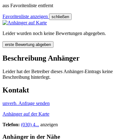
aus Favoritenliste entfernt
Favoritenliste anzeigen
schließen
Leider wurden noch keine Bewertungen abgegeben.
erste Bewertung abgeben
Beschreibung Anhänger
Leider hat der Betreiber dieses Anhänger-Eintrags keine
Beschreibung hinterlegt.
Kontakt
unverb. Anfrage senden
Anhänger auf der Karte
Telefon:
(030) 4...
anzeigen
Anhänger in der Nähe