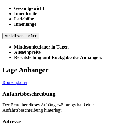
Gesamtgewicht
Innenbreite
Ladehöhe
Innenlänge
Ausleihvorschriften
Mindestmietdauer in Tagen
Ausleihpreise
Bereitstellung und Rückgabe des Anhängers
Lage Anhänger
Routenplaner
Anfahrtsbeschreibung
Der Betreiber dieses Anhänger-Eintrags hat keine
Anfahrtsbeschreibung hinterlegt.
Adresse