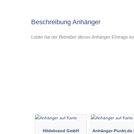
Beschreibung Anhänger
Leider hat der Betreiber dieses Anhänger-Eintrags ke
Hildebrand GmbH
Anhänger-Punkt.de 