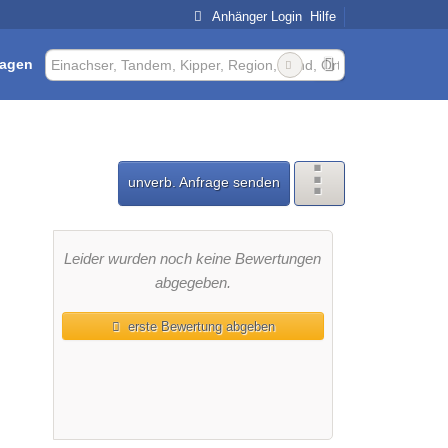
Anhänger Login
Hilfe
ragen
unverb. Anfrage senden
Leider wurden noch keine Bewertungen
abgegeben.
erste Bewertung abgeben