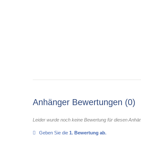
Anhänger Bewertungen
0
Leider wurde noch keine Bewertung für diesen Anhä
Geben Sie die
1. Bewertung ab.