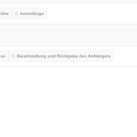
höhe
Innenlänge
ise
Bereitstellung und Rückgabe des Anhängers