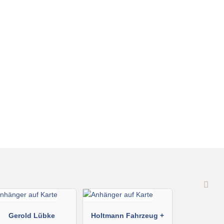
Gerold Lübke
Holtmann Fahrzeug +