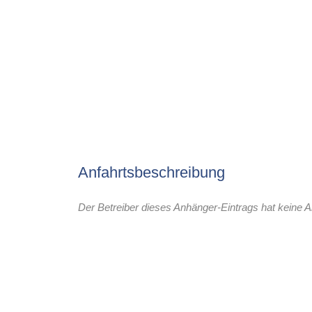
Anfahrtsbeschreibung
Der Betreiber dieses Anhänger-Eintrags hat keine A