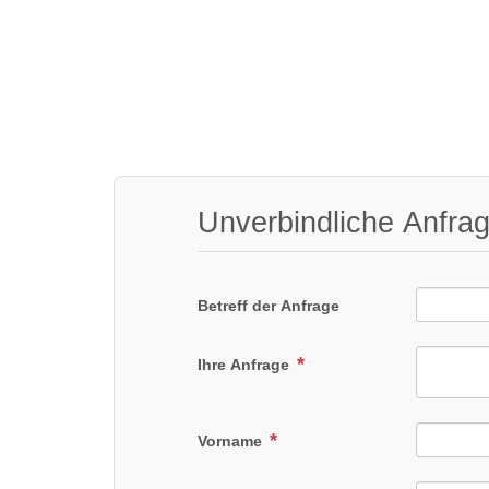
Unverbindliche Anfra
Betreff der Anfrage
Ihre Anfrage
Vorname