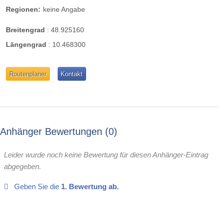
Regionen:
keine Angabe
Breitengrad
:
48.925160
Längengrad
:
10.468300
Routenplaner
Kontakt
Anhänger Bewertungen
0
Leider wurde noch keine Bewertung für diesen Anhänger-Eintrag
abgegeben.
Geben Sie die
1. Bewertung ab.