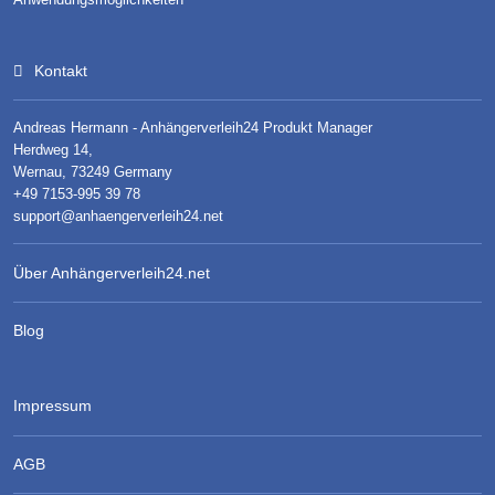
Kontakt
Andreas Hermann - Anhängerverleih24 Produkt Manager
Herdweg 14,
Wernau, 73249 Germany
+49 7153-995 39 78
support@anhaengerverleih24.net
Über Anhängerverleih24.net
Blog
Impressum
AGB