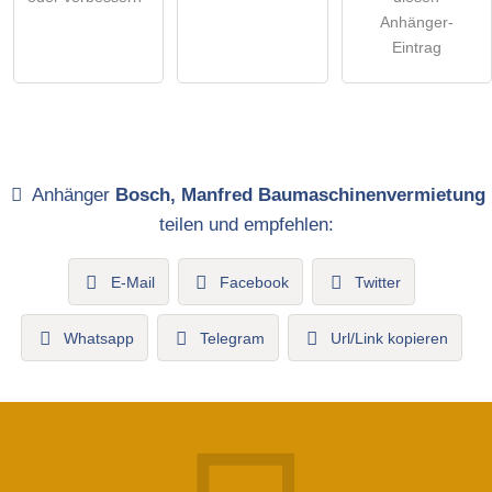
Anhänger-
Eintrag
Anhänger
Bosch, Manfred Baumaschinenvermietung
teilen und empfehlen:
E-Mail
Facebook
Twitter
Whatsapp
Telegram
Url/Link kopieren