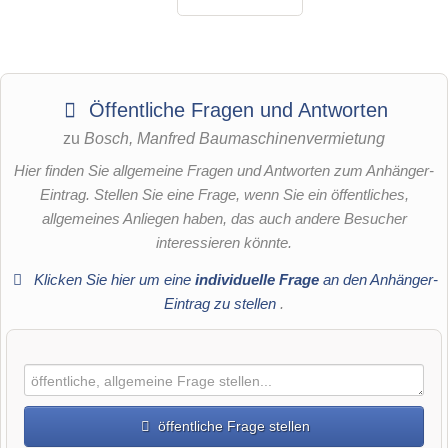
Öffentliche Fragen und Antworten
zu
Bosch, Manfred Baumaschinenvermietung
Hier finden Sie allgemeine Fragen und Antworten zum Anhänger-
Eintrag. Stellen Sie eine Frage, wenn Sie ein öffentliches,
allgemeines Anliegen haben, das auch andere Besucher
interessieren könnte.
Klicken Sie hier um eine
individuelle Frage
an den Anhänger-
Eintrag zu stellen
.
öffentliche Frage stellen