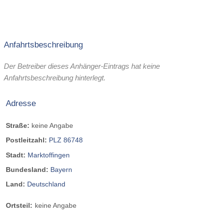
Anfahrtsbeschreibung
Der Betreiber dieses Anhänger-Eintrags hat keine
Anfahrtsbeschreibung hinterlegt.
Adresse
Straße:
keine Angabe
Postleitzahl:
PLZ 86748
Stadt:
Marktoffingen
Bundesland:
Bayern
Land:
Deutschland
Ortsteil:
keine Angabe