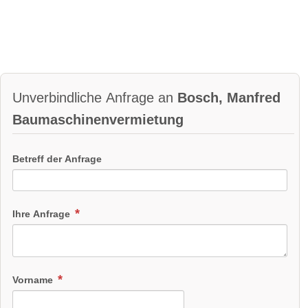
Unverbindliche Anfrage an
Bosch, Manfred
Baumaschinenvermietung
Betreff der Anfrage
Ihre Anfrage
Vorname