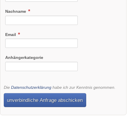
Nachname
Email
Anhängerkategorie
Die
Datenschutzerklärung
habe ich zur Kenntnis genommen.
unverbindliche Anfrage abschicken