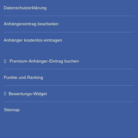
Datenschutzerklärung
Anhängereintrag bearbeiten
Anhänger kostenlos eintragen
Premium-Anhänger-Eintrag buchen
Punkte und Ranking
Bewertungs-Widget
Sitemap