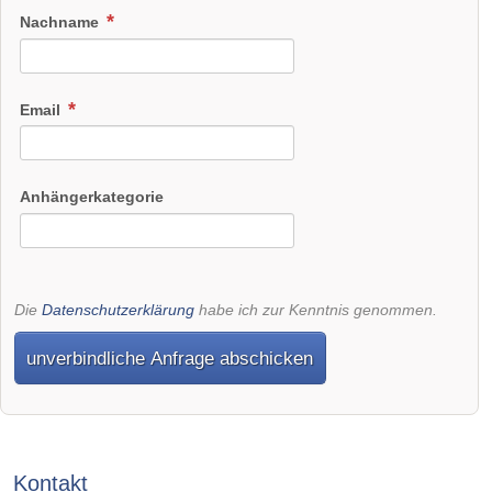
Nachname
Email
Anhängerkategorie
Die
Datenschutzerklärung
habe ich zur Kenntnis genommen.
unverbindliche Anfrage abschicken
Kontakt