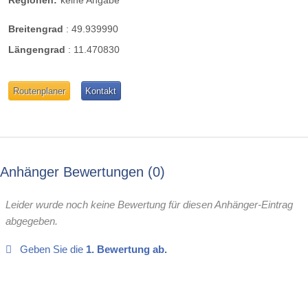
Breitengrad
:
49.939990
Längengrad
:
11.470830
Routenplaner
Kontakt
Anhänger Bewertungen
0
Leider wurde noch keine Bewertung für diesen Anhänger-Eintrag
abgegeben.
Geben Sie die
1. Bewertung ab.