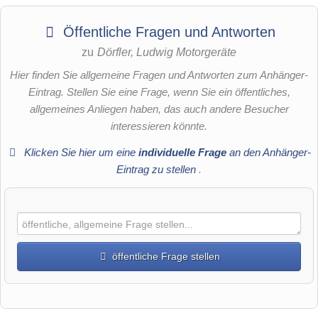
Öffentliche Fragen und Antworten
zu
Dörfler, Ludwig Motorgeräte
Hier finden Sie allgemeine Fragen und Antworten zum Anhänger-
Eintrag. Stellen Sie eine Frage, wenn Sie ein öffentliches,
allgemeines Anliegen haben, das auch andere Besucher
interessieren könnte.
Klicken Sie hier um eine
individuelle Frage
an den Anhänger-
Eintrag zu stellen
.
öffentliche Frage stellen
Vorname