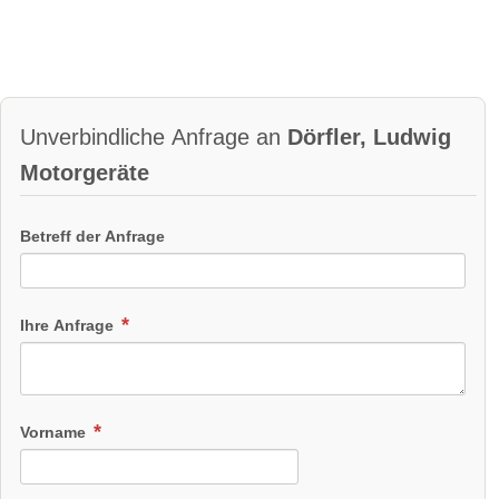
Unverbindliche Anfrage an
Dörfler, Ludwig
Motorgeräte
Betreff der Anfrage
Ihre Anfrage
Vorname