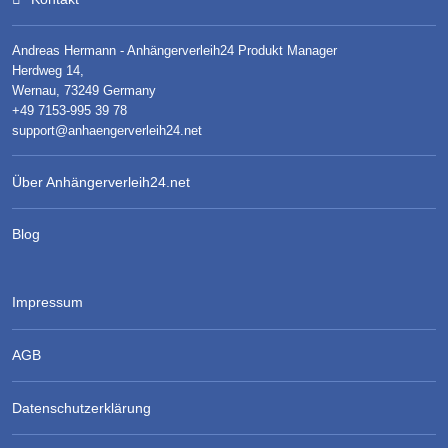
Andreas Hermann - Anhängerverleih24 Produkt Manager
Herdweg 14,
Wernau, 73249 Germany
+49 7153-995 39 78
support@anhaengerverleih24.net
Über Anhängerverleih24.net
Blog
Impressum
AGB
Datenschutzerklärung