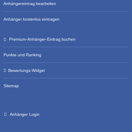
Anhängereintrag bearbeiten
Anhänger kostenlos eintragen
Premium-Anhänger-Eintrag buchen
Punkte und Ranking
Bewertungs-Widget
Sitemap
Anhänger Login