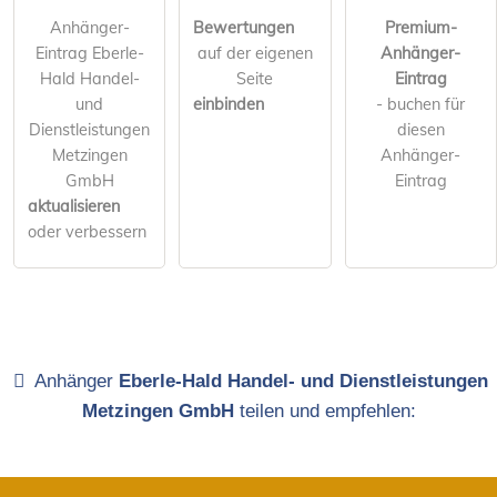
Anhänger-
Bewertungen
Premium-
Eintrag Eberle-
auf der eigenen
Anhänger-
Hald Handel-
Seite
Eintrag
und
einbinden
- buchen für
Dienstleistungen
diesen
Metzingen
Anhänger-
GmbH
Eintrag
aktualisieren
oder verbessern
Anhänger
Eberle-Hald Handel- und Dienstleistungen
Metzingen GmbH
teilen und empfehlen: