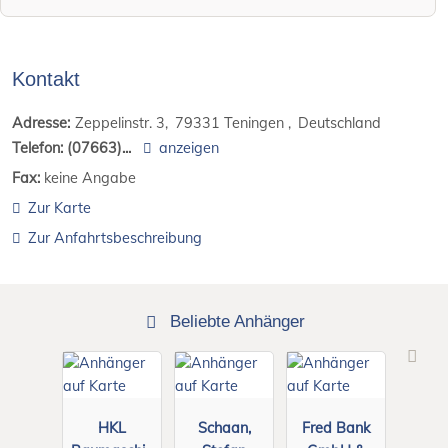
Kontakt
Adresse:
Zeppelinstr. 3
79331
Teningen
Deutschland
Telefon:
(07663)...
anzeigen
Fax:
keine Angabe
Zur Karte
Zur Anfahrtsbeschreibung
Beliebte Anhänger
HKL
Schaan,
Fred Bank