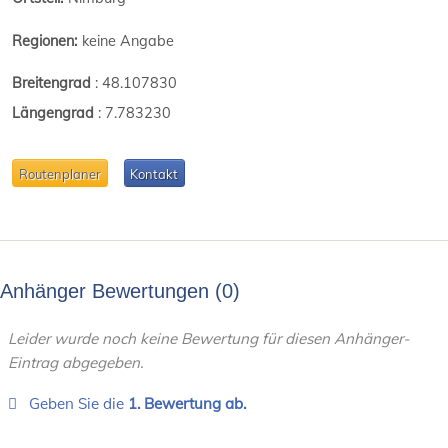
Regionen:
keine Angabe
Breitengrad
:
48.107830
Längengrad
:
7.783230
Routenplaner
Kontakt
Anhänger Bewertungen
0
Leider wurde noch keine Bewertung für diesen Anhänger-
Eintrag abgegeben.
Geben Sie die
1. Bewertung ab.