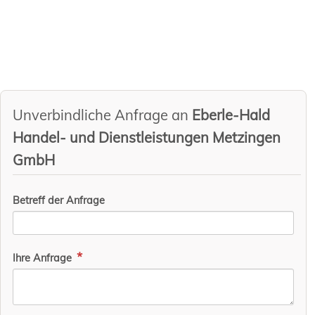
Unverbindliche Anfrage an
Eberle-Hald
Handel- und Dienstleistungen Metzingen
GmbH
Betreff der Anfrage
Ihre Anfrage