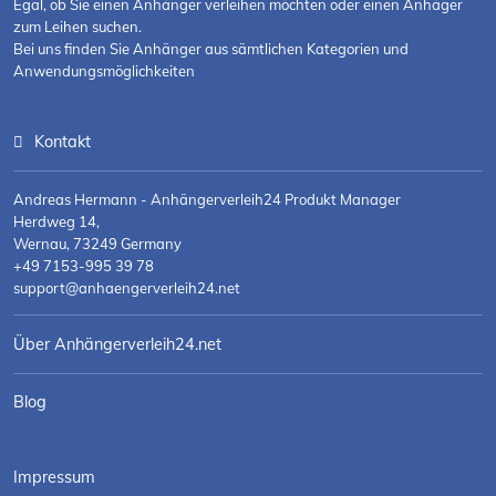
Egal, ob Sie einen Anhänger verleihen möchten oder einen Anhäger
zum Leihen suchen.
Bei uns finden Sie Anhänger aus sämtlichen Kategorien und
Anwendungsmöglichkeiten
Kontakt
Andreas Hermann - Anhängerverleih24 Produkt Manager
Herdweg 14,
Wernau, 73249 Germany
+49 7153-995 39 78
support@anhaengerverleih24.net
Über Anhängerverleih24.net
Blog
Impressum