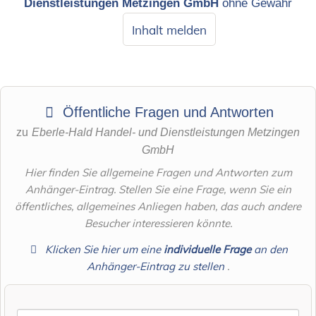
Dienstleistungen Metzingen GmbH
ohne Gewähr
Inhalt melden
Öffentliche Fragen und Antworten
zu
Eberle-Hald Handel- und Dienstleistungen Metzingen
GmbH
Hier finden Sie allgemeine Fragen und Antworten zum
Anhänger-Eintrag. Stellen Sie eine Frage, wenn Sie ein
öffentliches, allgemeines Anliegen haben, das auch andere
Besucher interessieren könnte.
Klicken Sie hier um eine
individuelle Frage
an den
Anhänger-Eintrag zu stellen
.