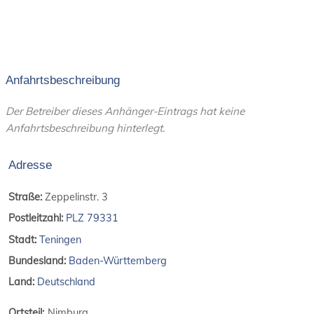
Anfahrtsbeschreibung
Der Betreiber dieses Anhänger-Eintrags hat keine
Anfahrtsbeschreibung hinterlegt.
Adresse
Straße:
Zeppelinstr. 3
Postleitzahl:
PLZ 79331
Stadt:
Teningen
Bundesland:
Baden-Württemberg
Land:
Deutschland
Ortsteil:
Nimburg