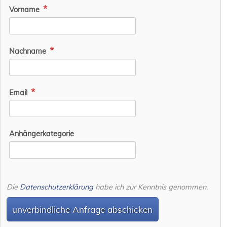
Vorname
Nachname
Email
Anhängerkategorie
Die
Datenschutzerklärung
habe ich zur Kenntnis genommen.
unverbindliche Anfrage abschicken