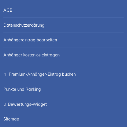
AGB
Datenschutzerklärung
Anhängereintrag bearbeiten
Anhänger kostenlos eintragen
Premium-Anhänger-Eintrag buchen
Punkte und Ranking
Bewertungs-Widget
Sitemap