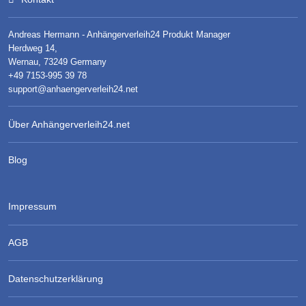
Andreas Hermann - Anhängerverleih24 Produkt Manager
Herdweg 14,
Wernau, 73249 Germany
+49 7153-995 39 78
support@anhaengerverleih24.net
Über Anhängerverleih24.net
Blog
Impressum
AGB
Datenschutzerklärung