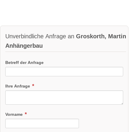
Unverbindliche Anfrage an
Groskorth, Martin
Anhängerbau
Betreff der Anfrage
Ihre Anfrage
Vorname