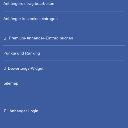
Anhängereintrag bearbeiten
Anhänger kostenlos eintragen
Premium-Anhänger-Eintrag buchen
Punkte und Ranking
Bewertungs-Widget
Sitemap
Anhänger Login