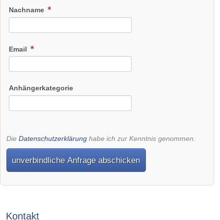
Nachname
Email
Anhängerkategorie
Die
Datenschutzerklärung
habe ich zur Kenntnis genommen.
unverbindliche Anfrage abschicken
Kontakt