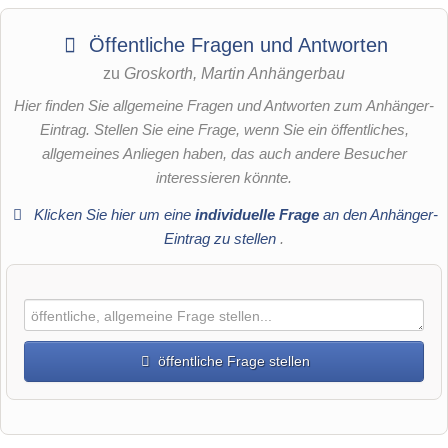
Öffentliche Fragen und Antworten
zu
Groskorth, Martin Anhängerbau
Hier finden Sie allgemeine Fragen und Antworten zum Anhänger-
Eintrag. Stellen Sie eine Frage, wenn Sie ein öffentliches,
allgemeines Anliegen haben, das auch andere Besucher
interessieren könnte.
Klicken Sie hier um eine
individuelle Frage
an den Anhänger-
Eintrag zu stellen
.
öffentliche Frage stellen
Vorname