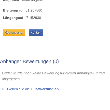
Breitengrad
:
51.287580
Längengrad
:
7.152930
Routenplaner
Kontakt
Anhänger Bewertungen
0
Leider wurde noch keine Bewertung für diesen Anhänger-Eintrag
abgegeben.
Geben Sie die
1. Bewertung ab.