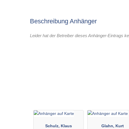
Beschreibung Anhänger
Leider hat der Betreiber dieses Anhänger-Eintrags ke
Schulz, Klaus
Glahn, Kurt