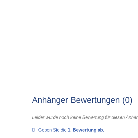
Anhänger Bewertungen
0
Leider wurde noch keine Bewertung für diesen Anhä
Geben Sie die
1. Bewertung ab.