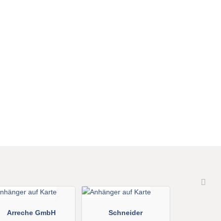
Arreche GmbH
Schneider