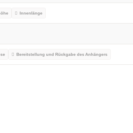
höhe
Innenlänge
ise
Bereitstellung und Rückgabe des Anhängers