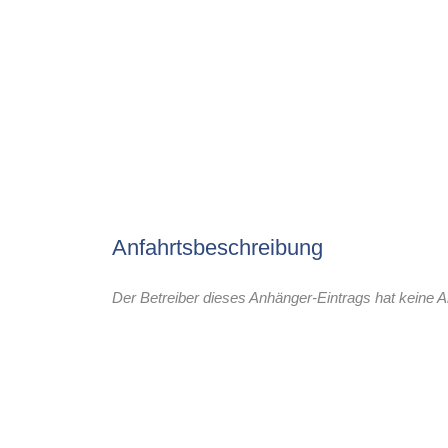
Anfahrtsbeschreibung
Der Betreiber dieses Anhänger-Eintrags hat keine A