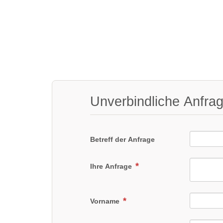
Unverbindliche Anfra
Betreff der Anfrage
Ihre Anfrage
Vorname