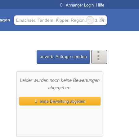
Anhänger Login
Hilfe
ragen
unverb. Anfrage senden
Leider wurden noch keine Bewertungen
abgegeben.
erste Bewertung abgeben