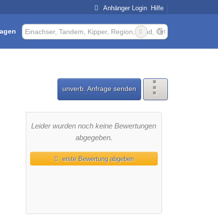
Anhänger Login
Hilfe
ragen
unverb. Anfrage senden
Leider wurden noch keine Bewertungen
abgegeben.
erste Bewertung abgeben