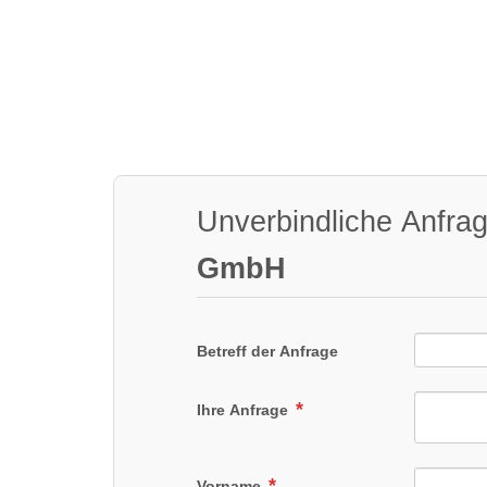
Unverbindliche Anfra
GmbH
Betreff der Anfrage
Ihre Anfrage
Vorname