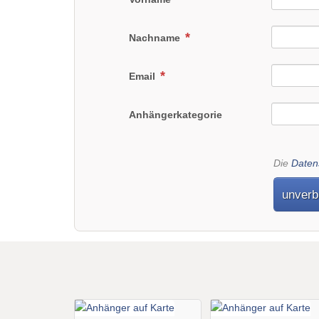
Nachname
Email
Anhängerkategorie
Die
Daten
unverb