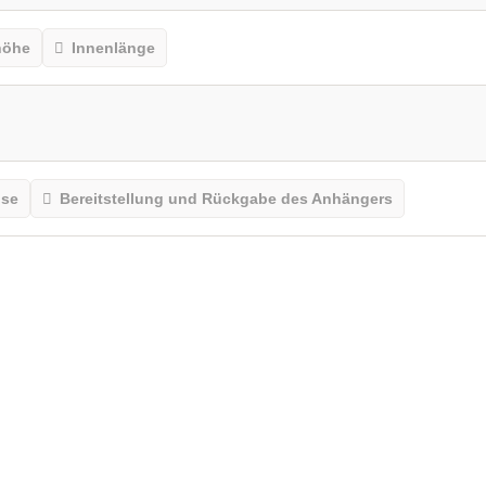
höhe
Innenlänge
ise
Bereitstellung und Rückgabe des Anhängers