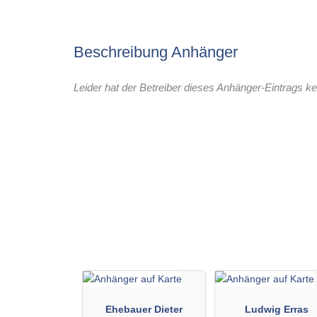
Beschreibung Anhänger
Leider hat der Betreiber dieses Anhänger-Eintrags ke
Ehebauer Dieter
Ludwig Erras