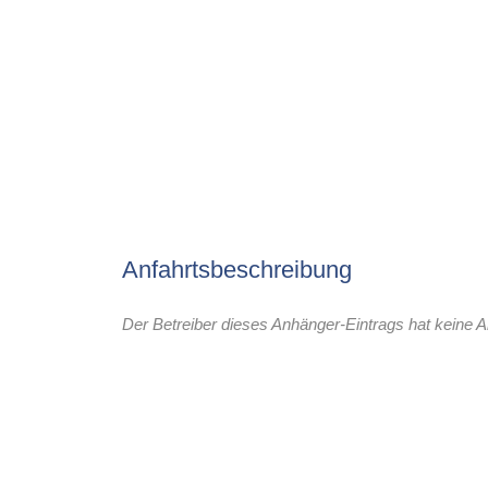
Anfahrtsbeschreibung
Der Betreiber dieses Anhänger-Eintrags hat keine A