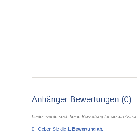
Anhänger Bewertungen
0
Leider wurde noch keine Bewertung für diesen Anhä
Geben Sie die
1. Bewertung ab.