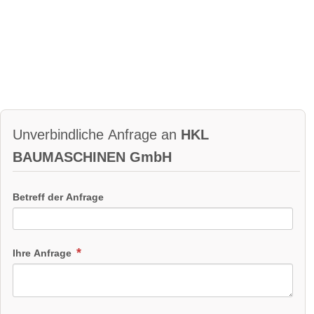
Unverbindliche Anfrage an
HKL
BAUMASCHINEN GmbH
Betreff der Anfrage
Ihre Anfrage