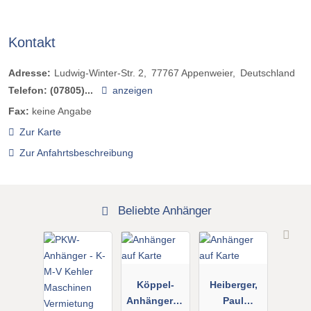
Kontakt
Adresse:
Ludwig-Winter-Str. 2
77767
Appenweier
Deutschland
Telefon:
(07805)...
anzeigen
Fax:
keine Angabe
Zur Karte
Zur Anfahrtsbeschreibung
Beliebte Anhänger
Köppel-
Heiberger,
Anhängerba
Paul