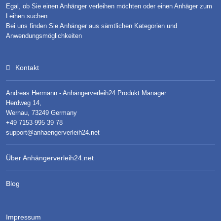
Egal, ob Sie einen Anhänger verleihen möchten oder einen Anhäger zum
Leihen suchen.
Bei uns finden Sie Anhänger aus sämtlichen Kategorien und
Anwendungsmöglichkeiten
Kontakt
Andreas Hermann - Anhängerverleih24 Produkt Manager
Herdweg 14,
Wernau, 73249 Germany
+49 7153-995 39 78
support@anhaengerverleih24.net
Über Anhängerverleih24.net
Blog
Impressum