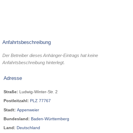
Anfahrtsbeschreibung
Der Betreiber dieses Anhänger-Eintrags hat keine
Anfahrtsbeschreibung hinterlegt.
Adresse
Straße:
Ludwig-Winter-Str. 2
Postleitzahl:
PLZ 77767
Stadt:
Appenweier
Bundesland:
Baden-Württemberg
Land:
Deutschland