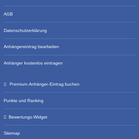
AGB
Datenschutzerklärung
Anhängereintrag bearbeiten
Anhänger kostenlos eintragen
Premium-Anhänger-Eintrag buchen
Punkte und Ranking
Bewertungs-Widget
Sitemap