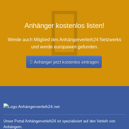
Anhänger kostenlos listen!
Werde auch Mitglied des Anhängerverleih24 Netzwerks
und werde europaweit gefunden.
Anhänger jetzt kostenlos eintragen
Unser Portal Anhängerverleih24 ist spezialisiert auf den Verleih von
Anhängern.