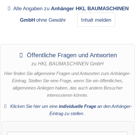
Alle Angaben zu
Anhänger HKL BAUMASCHINEN
GmbH
ohne Gewähr
Inhalt melden
Öffentliche Fragen und Antworten
zu
HKL BAUMASCHINEN GmbH
Hier finden Sie allgemeine Fragen und Antworten zum Anhänger-
Eintrag. Stellen Sie eine Frage, wenn Sie ein öffentliches,
allgemeines Anliegen haben, das auch andere Besucher
interessieren könnte.
Klicken Sie hier um eine
individuelle Frage
an den Anhänger-
Eintrag zu stellen
.