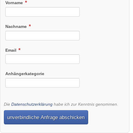
Vorname
Nachname
Email
Anhängerkategorie
Die
Datenschutzerklärung
habe ich zur Kenntnis genommen.
unverbindliche Anfrage abschicken