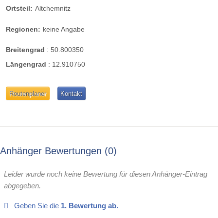
Ortsteil:
Altchemnitz
Regionen:
keine Angabe
Breitengrad
:
50.800350
Längengrad
:
12.910750
Routenplaner
Kontakt
Anhänger Bewertungen
0
Leider wurde noch keine Bewertung für diesen Anhänger-Eintrag
abgegeben.
Geben Sie die
1. Bewertung ab.