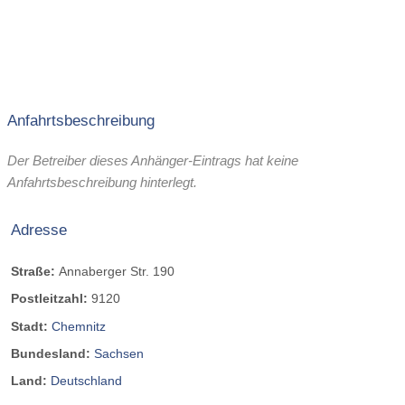
Anfahrtsbeschreibung
Der Betreiber dieses Anhänger-Eintrags hat keine
Anfahrtsbeschreibung hinterlegt.
Adresse
Straße:
Annaberger Str. 190
Postleitzahl:
9120
Stadt:
Chemnitz
Bundesland:
Sachsen
Land:
Deutschland