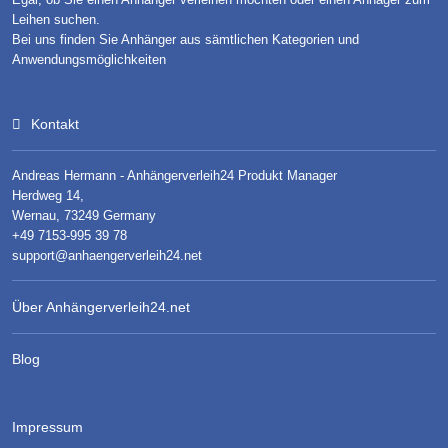
Leihen suchen.
Bei uns finden Sie Anhänger aus sämtlichen Kategorien und
Anwendungsmöglichkeiten
Kontakt
Andreas Hermann - Anhängerverleih24 Produkt Manager
Herdweg 14,
Wernau, 73249 Germany
+49 7153-995 39 78
support@anhaengerverleih24.net
Über Anhängerverleih24.net
Blog
Impressum