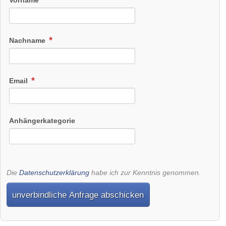
Nachname
Email
Anhängerkategorie
Die
Datenschutzerklärung
habe ich zur Kenntnis genommen.
unverbindliche Anfrage abschicken