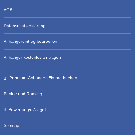
AGB
Datenschutzerklärung
Anhängereintrag bearbeiten
Anhänger kostenlos eintragen
Premium-Anhänger-Eintrag buchen
Punkte und Ranking
Bewertungs-Widget
Sitemap