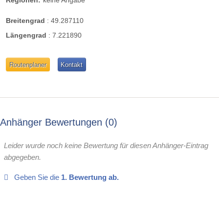
Breitengrad
:
49.287110
Längengrad
:
7.221890
Routenplaner
Kontakt
Anhänger Bewertungen
0
Leider wurde noch keine Bewertung für diesen Anhänger-Eintrag
abgegeben.
Geben Sie die
1. Bewertung ab.