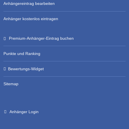
Anhängereintrag bearbeiten
Anhänger kostenlos eintragen
Premium-Anhänger-Eintrag buchen
Punkte und Ranking
Bewertungs-Widget
Sitemap
Anhänger Login