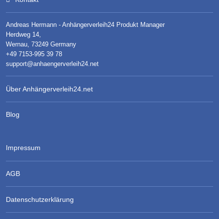
Andreas Hermann - Anhängerverleih24 Produkt Manager
Herdweg 14,
Wernau, 73249 Germany
+49 7153-995 39 78
support@anhaengerverleih24.net
Über Anhängerverleih24.net
Blog
Impressum
AGB
Datenschutzerklärung