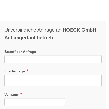
Unverbindliche Anfrage an
HOECK GmbH
Anhängerfachbetrieb
Betreff der Anfrage
Ihre Anfrage
Vorname