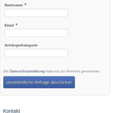
Nachname
Email
Anhängerkategorie
Die
Datenschutzerklärung
habe ich zur Kenntnis genommen.
unverbindliche Anfrage abschicken
Kontakt