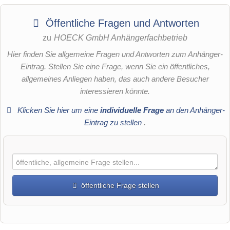
Öffentliche Fragen und Antworten
zu
HOECK GmbH Anhängerfachbetrieb
Hier finden Sie allgemeine Fragen und Antworten zum Anhänger-
Eintrag. Stellen Sie eine Frage, wenn Sie ein öffentliches,
allgemeines Anliegen haben, das auch andere Besucher
interessieren könnte.
Klicken Sie hier um eine
individuelle Frage
an den Anhänger-
Eintrag zu stellen
.
öffentliche Frage stellen
Vorname