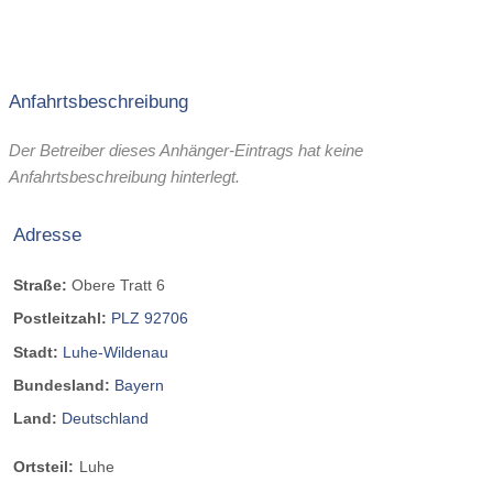
Anfahrtsbeschreibung
Der Betreiber dieses Anhänger-Eintrags hat keine
Anfahrtsbeschreibung hinterlegt.
Adresse
Straße:
Obere Tratt 6
Postleitzahl:
PLZ 92706
Stadt:
Luhe-Wildenau
Bundesland:
Bayern
Land:
Deutschland
Ortsteil:
Luhe