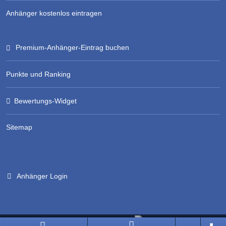
Anhänger kostenlos eintragen
Premium-Anhänger-Eintrag buchen
Punkte und Ranking
Bewertungs-Widget
Sitemap
Anhänger Login
Branchenportal Software made in Germany