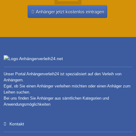
Anhänger jetzt kostenlos eintragen
Unser Portal Anhängerverleih24 ist spezialisiert auf den Verleih von
Anhängern.
Egal, ob Sie einen Anhänger verleihen möchten oder einen Anhäger zum
Leihen suchen.
Bei uns finden Sie Anhänger aus sämtlichen Kategorien und
Anwendungsmöglichkeiten
Kontakt