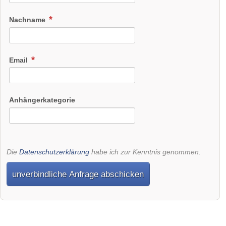
Nachname
Email
Anhängerkategorie
Die
Datenschutzerklärung
habe ich zur Kenntnis genommen.
unverbindliche Anfrage abschicken