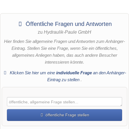
Öffentliche Fragen und Antworten
zu
Hydraulik-Paule GmbH
Hier finden Sie allgemeine Fragen und Antworten zum Anhänger-
Eintrag. Stellen Sie eine Frage, wenn Sie ein öffentliches,
allgemeines Anliegen haben, das auch andere Besucher
interessieren könnte.
Klicken Sie hier um eine
individuelle Frage
an den Anhänger-
Eintrag zu stellen
.
öffentliche Frage stellen