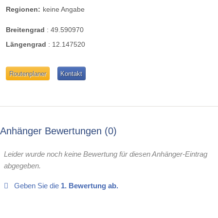
Regionen:
keine Angabe
Breitengrad
:
49.590970
Längengrad
:
12.147520
Routenplaner
Kontakt
Anhänger Bewertungen
0
Leider wurde noch keine Bewertung für diesen Anhänger-Eintrag
abgegeben.
Geben Sie die
1. Bewertung ab.