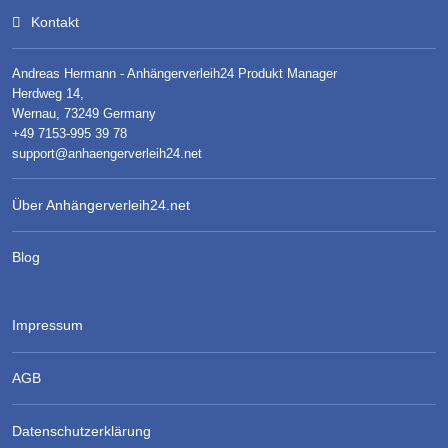
Kontakt
Andreas Hermann - Anhängerverleih24 Produkt Manager
Herdweg 14,
Wernau, 73249 Germany
+49 7153-995 39 78
support@anhaengerverleih24.net
Über Anhängerverleih24.net
Blog
Impressum
AGB
Datenschutzerklärung