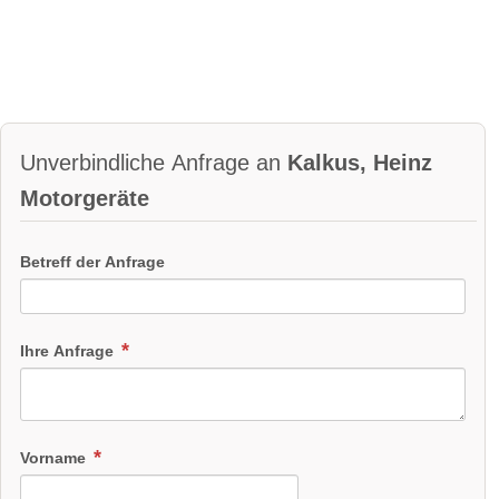
Unverbindliche Anfrage an
Kalkus, Heinz
Motorgeräte
Betreff der Anfrage
Ihre Anfrage
Vorname