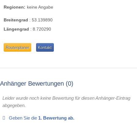
Regionen:
keine Angabe
Breitengrad
:
53.139890
Längengrad
:
8.720290
Routenplaner
Kontakt
Anhänger Bewertungen
0
Leider wurde noch keine Bewertung für diesen Anhänger-Eintrag
abgegeben.
Geben Sie die
1. Bewertung ab.