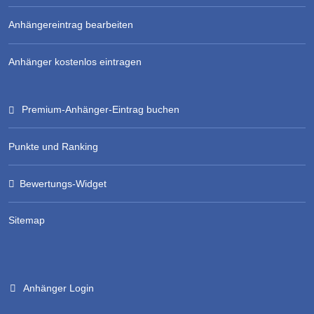
Anhängereintrag bearbeiten
Anhänger kostenlos eintragen
Premium-Anhänger-Eintrag buchen
Punkte und Ranking
Bewertungs-Widget
Sitemap
Anhänger Login