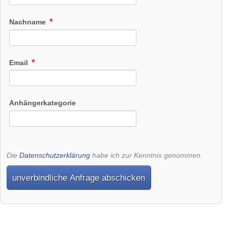
Nachname
Email
Anhängerkategorie
Die
Datenschutzerklärung
habe ich zur Kenntnis genommen.
unverbindliche Anfrage abschicken