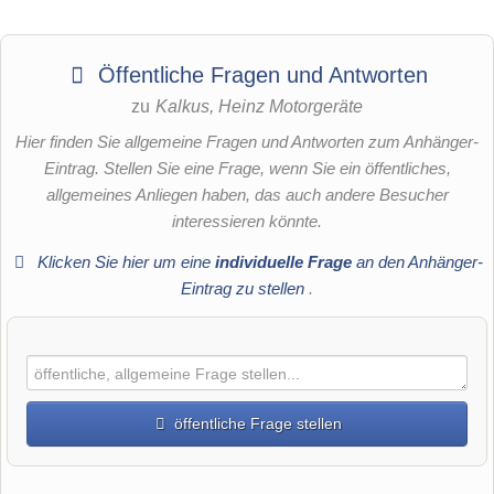
Öffentliche Fragen und Antworten
zu
Kalkus, Heinz Motorgeräte
Hier finden Sie allgemeine Fragen und Antworten zum Anhänger-
Eintrag. Stellen Sie eine Frage, wenn Sie ein öffentliches,
allgemeines Anliegen haben, das auch andere Besucher
interessieren könnte.
Klicken Sie hier um eine
individuelle Frage
an den Anhänger-
Eintrag zu stellen
.
öffentliche Frage stellen
Vorname