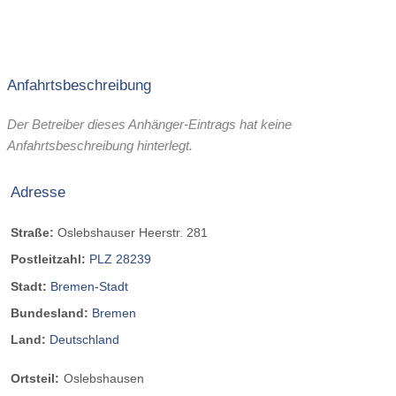
Anfahrtsbeschreibung
Der Betreiber dieses Anhänger-Eintrags hat keine
Anfahrtsbeschreibung hinterlegt.
Adresse
Straße:
Oslebshauser Heerstr. 281
Postleitzahl:
PLZ 28239
Stadt:
Bremen-Stadt
Bundesland:
Bremen
Land:
Deutschland
Ortsteil:
Oslebshausen