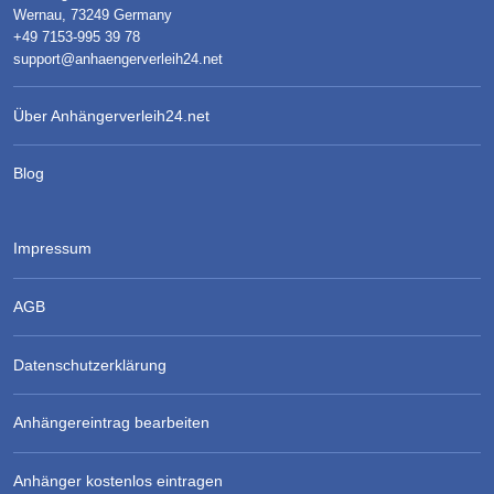
Wernau, 73249 Germany
+49 7153-995 39 78
support@anhaengerverleih24.net
Über Anhängerverleih24.net
Blog
Impressum
AGB
Datenschutzerklärung
Anhängereintrag bearbeiten
Anhänger kostenlos eintragen