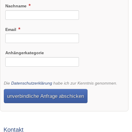
Nachname
Email
Anhängerkategorie
Die
Datenschutzerklärung
habe ich zur Kenntnis genommen.
unverbindliche Anfrage abschicken
Kontakt