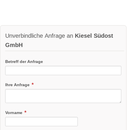
Unverbindliche Anfrage an
Kiesel Südost
GmbH
Betreff der Anfrage
Ihre Anfrage
Vorname