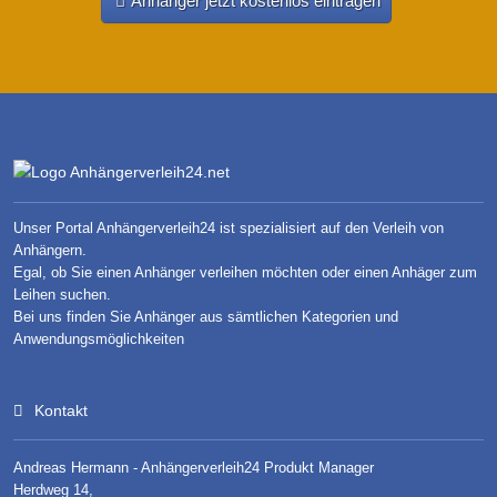
Anhänger jetzt kostenlos eintragen
Unser Portal Anhängerverleih24 ist spezialisiert auf den Verleih von
Anhängern.
Egal, ob Sie einen Anhänger verleihen möchten oder einen Anhäger zum
Leihen suchen.
Bei uns finden Sie Anhänger aus sämtlichen Kategorien und
Anwendungsmöglichkeiten
Kontakt
Andreas Hermann - Anhängerverleih24 Produkt Manager
Herdweg 14,