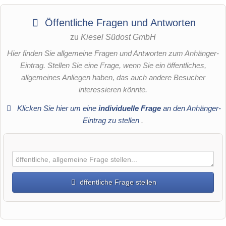
Öffentliche Fragen und Antworten
zu
Kiesel Südost GmbH
Hier finden Sie allgemeine Fragen und Antworten zum Anhänger-
Eintrag. Stellen Sie eine Frage, wenn Sie ein öffentliches,
allgemeines Anliegen haben, das auch andere Besucher
interessieren könnte.
Klicken Sie hier um eine
individuelle Frage
an den Anhänger-
Eintrag zu stellen
.
öffentliche Frage stellen
Vorname