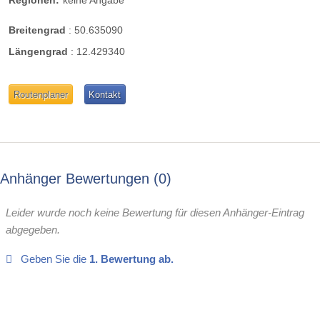
Breitengrad
:
50.635090
Längengrad
:
12.429340
Routenplaner
Kontakt
Anhänger Bewertungen
0
Leider wurde noch keine Bewertung für diesen Anhänger-Eintrag
abgegeben.
Geben Sie die
1. Bewertung ab.