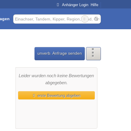
Anhänger Login
Hilfe
ragen
unverb. Anfrage senden
Leider wurden noch keine Bewertungen
abgegeben.
erste Bewertung abgeben