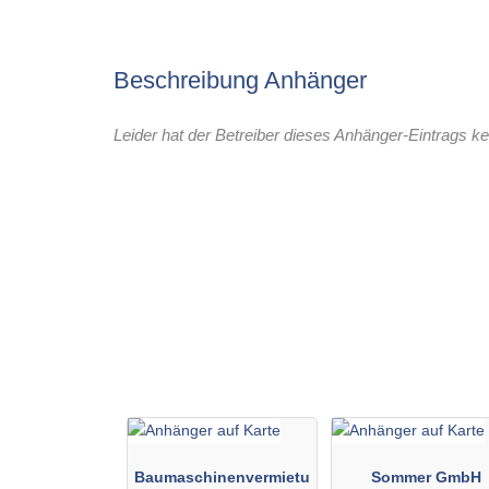
Beschreibung Anhänger
Leider hat der Betreiber dieses Anhänger-Eintrags ke
Baumaschinenvermietu
Sommer GmbH