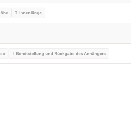
höhe
Innenlänge
ise
Bereitstellung und Rückgabe des Anhängers