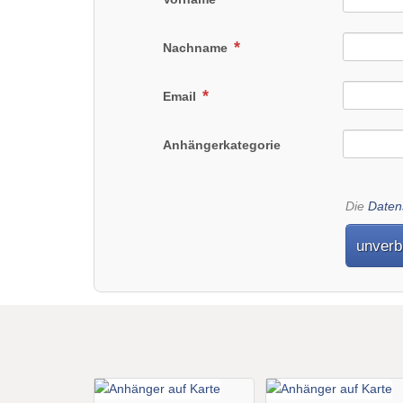
Nachname
Email
Anhängerkategorie
Die
Daten
unverb