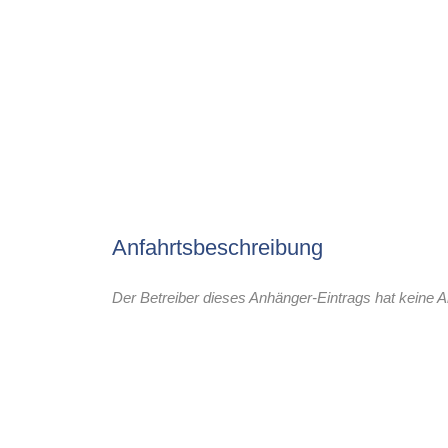
Anfahrtsbeschreibung
Der Betreiber dieses Anhänger-Eintrags hat keine A