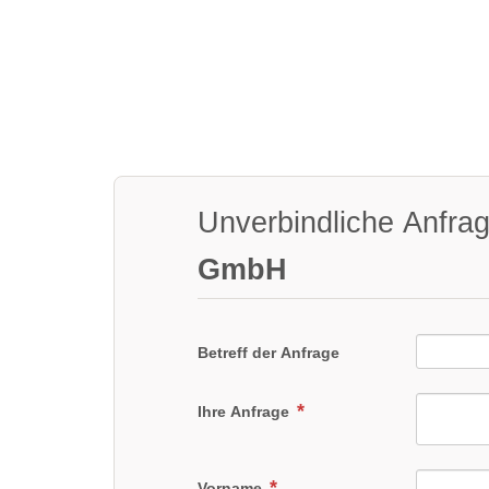
Unverbindliche Anfra
GmbH
Betreff der Anfrage
Ihre Anfrage
Vorname