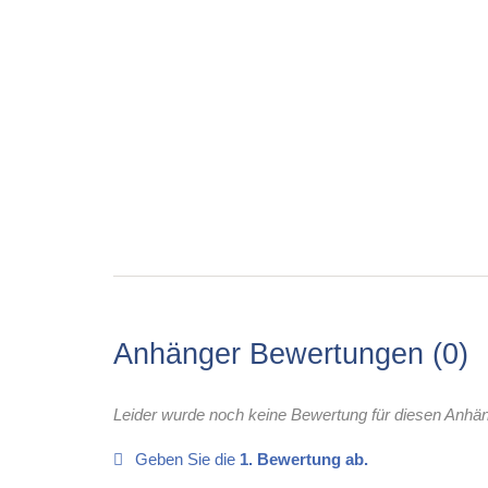
Anhänger Bewertungen
0
Leider wurde noch keine Bewertung für diesen Anhä
Geben Sie die
1. Bewertung ab.