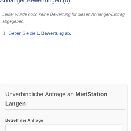
Anhänger Bewertungen
0
Leider wurde noch keine Bewertung für diesen Anhänger-Eintrag
abgegeben.
Geben Sie die
1. Bewertung ab.
Unverbindliche Anfrage an
MietStation
Langen
Betreff der Anfrage