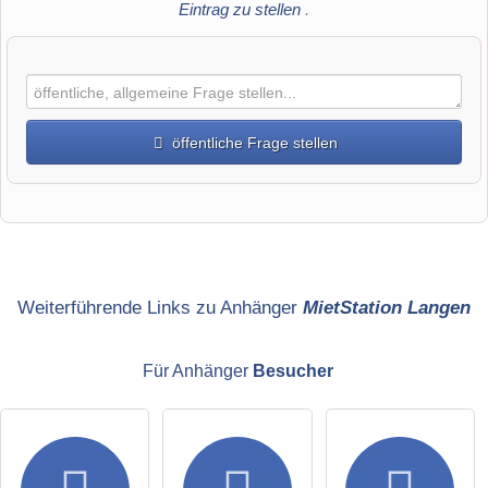
Eintrag zu stellen
.
öffentliche Frage stellen
Vorname
Name
Weiterführende Links zu Anhänger
MietStation Langen
Für Anhänger
Besucher
E-Mail-Adresse (wird nicht veröffentlicht)