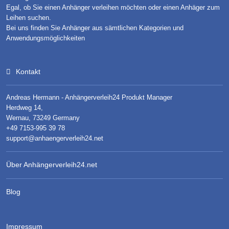
Egal, ob Sie einen Anhänger verleihen möchten oder einen Anhäger zum
Leihen suchen.
Bei uns finden Sie Anhänger aus sämtlichen Kategorien und
Anwendungsmöglichkeiten
Kontakt
Andreas Hermann - Anhängerverleih24 Produkt Manager
Herdweg 14,
Wernau, 73249 Germany
+49 7153-995 39 78
support@anhaengerverleih24.net
Über Anhängerverleih24.net
Blog
Impressum