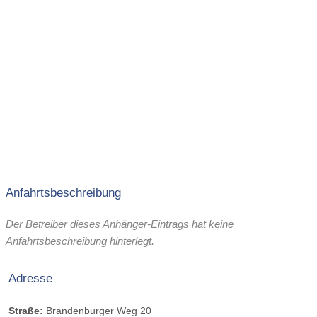
Anfahrtsbeschreibung
Der Betreiber dieses Anhänger-Eintrags hat keine
Anfahrtsbeschreibung hinterlegt.
Adresse
Straße:
Brandenburger Weg 20