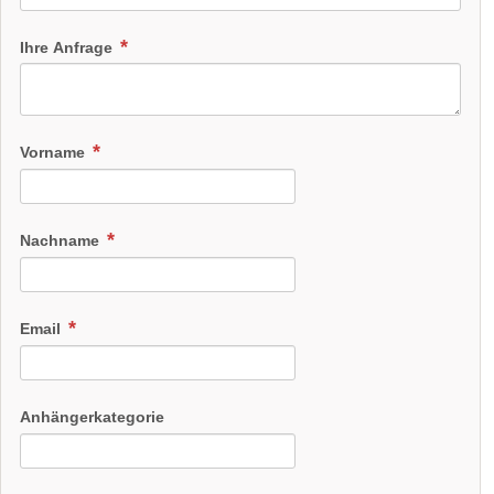
Ihre Anfrage
Vorname
Nachname
Email
Anhängerkategorie