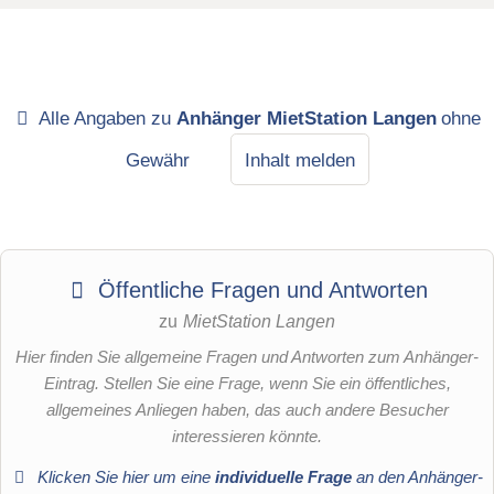
Alle Angaben zu
Anhänger MietStation Langen
ohne
Gewähr
Inhalt melden
Öffentliche Fragen und Antworten
zu
MietStation Langen
Hier finden Sie allgemeine Fragen und Antworten zum Anhänger-
Eintrag. Stellen Sie eine Frage, wenn Sie ein öffentliches,
allgemeines Anliegen haben, das auch andere Besucher
interessieren könnte.
Klicken Sie hier um eine
individuelle Frage
an den Anhänger-