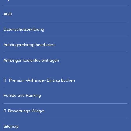
AGB
Datenschutzerklärung
Anhängereintrag bearbeiten
Anhänger kostenlos eintragen
Premium-Anhänger-Eintrag buchen
Punkte und Ranking
Bewertungs-Widget
Sitemap