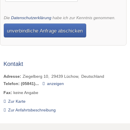
Die
Datenschutzerklärung
habe ich zur Kenntnis genommen.
unverbindliche Anfrage abschicken
Kontakt
Adresse:
Ziegelberg 10
29439
Lüchow
Deutschland
Telefon:
(05841)...
anzeigen
Fax:
keine Angabe
Zur Karte
Zur Anfahrtsbeschreibung