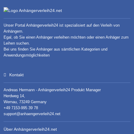
Unser Portal Anhängerverleih24 ist spezialisiert auf den Verleih von
Anhängern.
Egal, ob Sie einen Anhänger verleihen möchten oder einen Anhäger zum
Leihen suchen.
Bei uns finden Sie Anhänger aus sämtlichen Kategorien und
Anwendungsmöglichkeiten
Kontakt
Andreas Hermann - Anhängerverleih24 Produkt Manager
Herdweg 14,
Wernau, 73249 Germany
+49 7153-995 39 78
support@anhaengerverleih24.net
Über Anhängerverleih24.net