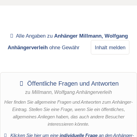
Alle Angaben zu
Anhänger Millmann, Wolfgang
Anhängerverleih
ohne Gewähr
Inhalt melden
Öffentliche Fragen und Antworten
zu
Millmann, Wolfgang Anhängerverleih
Hier finden Sie allgemeine Fragen und Antworten zum Anhänger-
Eintrag. Stellen Sie eine Frage, wenn Sie ein öffentliches,
allgemeines Anliegen haben, das auch andere Besucher
interessieren könnte.
Klicken Sie hier um eine
individuelle Frage
an den Anhänger-