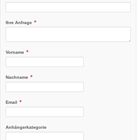
Ihre Anfrage
Vorname
Nachname
Email
Anhängerkategorie