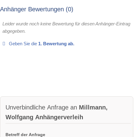
Anhänger Bewertungen
0
Leider wurde noch keine Bewertung für diesen Anhänger-Eintrag
abgegeben.
Geben Sie die
1. Bewertung ab.
Unverbindliche Anfrage an
Millmann,
Wolfgang Anhängerverleih
Betreff der Anfrage