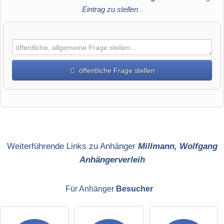
Eintrag zu stellen
.
öffentliche Frage stellen
Vorname
Name
Weiterführende Links zu Anhänger
Millmann, Wolfgang
Anhängerverleih
E-Mail-Adresse (wird nicht veröffentlicht)
Für Anhänger
Besucher