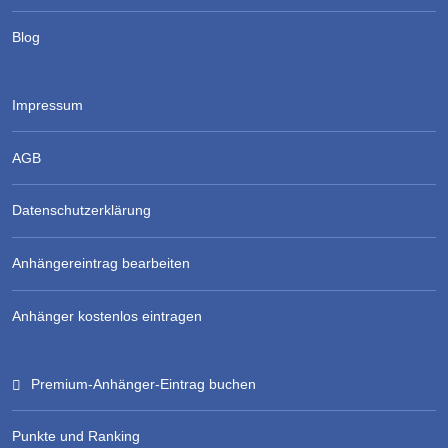
Blog
Impressum
AGB
Datenschutzerklärung
Anhängereintrag bearbeiten
Anhänger kostenlos eintragen
Premium-Anhänger-Eintrag buchen
Punkte und Ranking