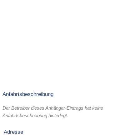
Anfahrtsbeschreibung
Der Betreiber dieses Anhänger-Eintrags hat keine
Anfahrtsbeschreibung hinterlegt.
Adresse