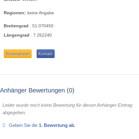
Regionen:
keine Angabe
Breitengrad
:
51.070450
Längengrad
:
7.262240
Routenplaner
Kontakt
Anhänger Bewertungen
0
Leider wurde noch keine Bewertung für diesen Anhänger-Eintrag
abgegeben.
Geben Sie die
1. Bewertung ab.