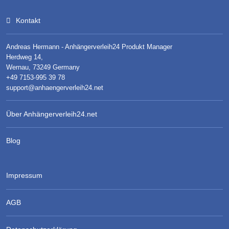
Kontakt
Andreas Hermann - Anhängerverleih24 Produkt Manager
Herdweg 14,
Wernau, 73249 Germany
+49 7153-995 39 78
support@anhaengerverleih24.net
Über Anhängerverleih24.net
Blog
Impressum
AGB