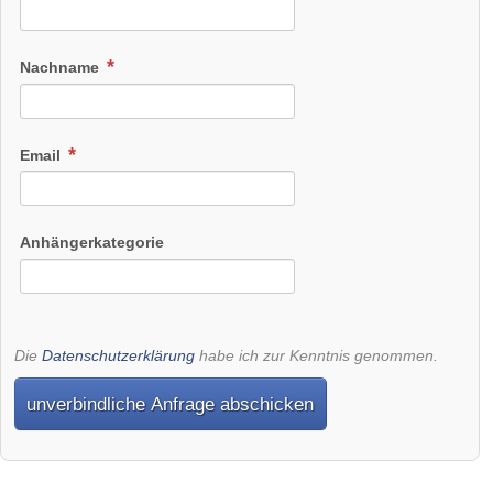
Nachname
Email
Anhängerkategorie
Die
Datenschutzerklärung
habe ich zur Kenntnis genommen.
unverbindliche Anfrage abschicken