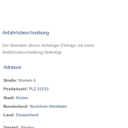
Anfahrtsbeschreibung
Der Betreiber dieses Anhänger-Eintrags hat keine
Anfahrtsbeschreibung hinterlegt.
Adresse
Straße:
Morteln 6
Postleitzahl:
PLZ 51515
Stadt:
Kürten
Bundesland:
Nordrhein-Westfalen
Land:
Deutschland
Ortsteil:
Weiden