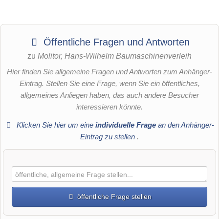
Öffentliche Fragen und Antworten
zu
Molitor, Hans-Wilhelm Baumaschinenverleih
Hier finden Sie allgemeine Fragen und Antworten zum Anhänger-
Eintrag. Stellen Sie eine Frage, wenn Sie ein öffentliches,
allgemeines Anliegen haben, das auch andere Besucher
interessieren könnte.
Klicken Sie hier um eine
individuelle Frage
an den Anhänger-
Eintrag zu stellen
.
öffentliche Frage stellen