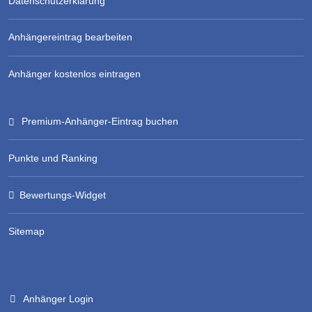
Datenschutzerklärung
Anhängereintrag bearbeiten
Anhänger kostenlos eintragen
Premium-Anhänger-Eintrag buchen
Punkte und Ranking
Bewertungs-Widget
Sitemap
Anhänger Login