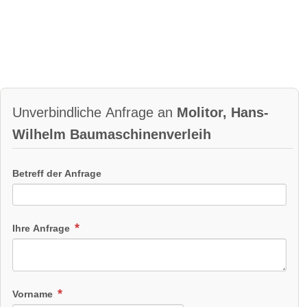
Unverbindliche Anfrage an
Molitor, Hans-
Wilhelm Baumaschinenverleih
Betreff der Anfrage
Ihre Anfrage
Vorname