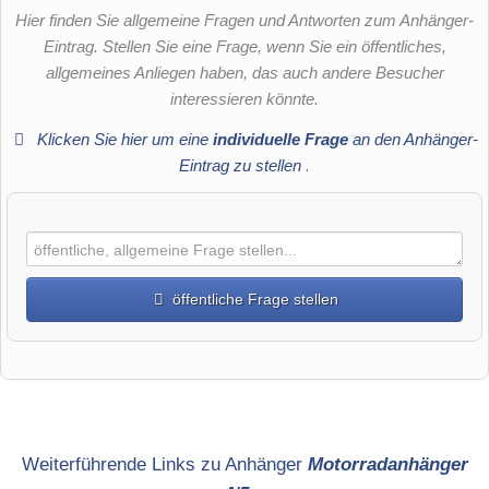
Hier finden Sie allgemeine Fragen und Antworten zum Anhänger-
Eintrag. Stellen Sie eine Frage, wenn Sie ein öffentliches,
allgemeines Anliegen haben, das auch andere Besucher
interessieren könnte.
Klicken Sie hier um eine
individuelle Frage
an den Anhänger-
Eintrag zu stellen
.
öffentliche Frage stellen
Vorname
Name
Weiterführende Links zu Anhänger
Motorradanhänger