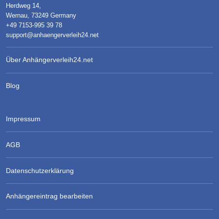
Herdweg 14,
Wernau, 73249 Germany
+49 7153-995 39 78
support@anhaengerverleih24.net
Über Anhängerverleih24.net
Blog
Impressum
AGB
Datenschutzerklärung
Anhängereintrag bearbeiten