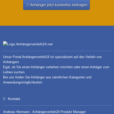
Anhänger jetzt kostenlos eintragen
Unser Portal Anhängerverleih24 ist spezialisiert auf den Verleih von
Anhängern.
Egal, ob Sie einen Anhänger verleihen möchten oder einen Anhäger zum
Leihen suchen.
Bei uns finden Sie Anhänger aus sämtlichen Kategorien und
Anwendungsmöglichkeiten
Kontakt
Andreas Hermann - Anhängerverleih24 Produkt Manager