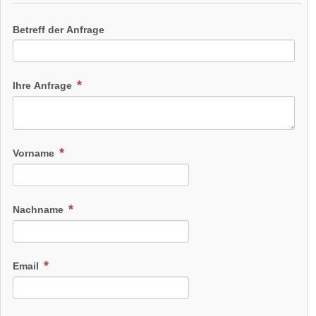
Betreff der Anfrage
Ihre Anfrage
Vorname
Nachname
Email