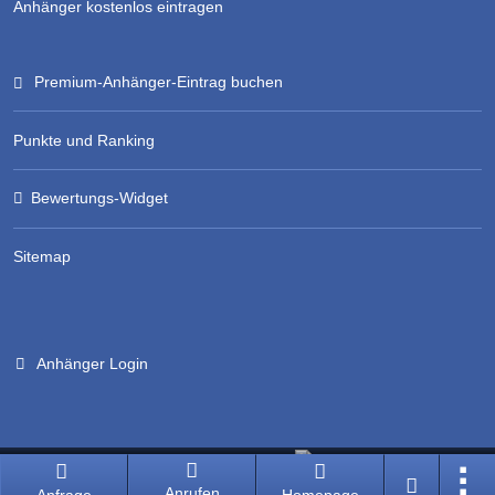
Anhänger kostenlos eintragen
Premium-Anhänger-Eintrag buchen
Punkte und Ranking
Bewertungs-Widget
Sitemap
Anhänger Login
Branchenportal Software made in Germany
Anrufen