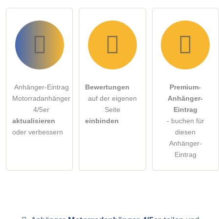
Anhänger-Eintrag
Bewertungen
Premium-
Motorradanhänger
auf der eigenen
Anhänger-
4/5er
Seite
Eintrag
aktualisieren
einbinden
- buchen für
oder verbessern
diesen
Anhänger-
Eintrag