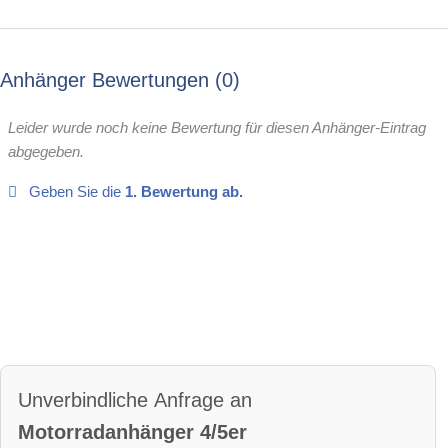
Anhänger Bewertungen
0
Leider wurde noch keine Bewertung für diesen Anhänger-Eintrag
abgegeben.
Geben Sie die
1. Bewertung ab.
Unverbindliche Anfrage an
Motorradanhänger 4/5er