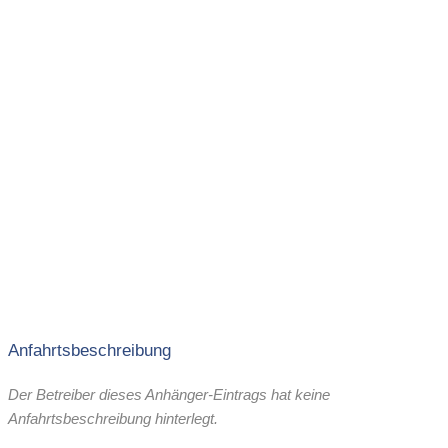
Anfahrtsbeschreibung
Der Betreiber dieses Anhänger-Eintrags hat keine
Anfahrtsbeschreibung hinterlegt.