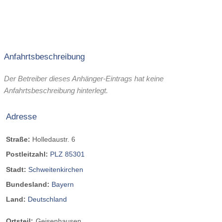
Anfahrtsbeschreibung
Der Betreiber dieses Anhänger-Eintrags hat keine
Anfahrtsbeschreibung hinterlegt.
Adresse
Straße:
Holledaustr. 6
Postleitzahl:
PLZ 85301
Stadt:
Schweitenkirchen
Bundesland:
Bayern
Land:
Deutschland
Ortsteil:
Geisenhausen