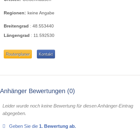
Regionen:
keine Angabe
Breitengrad
:
48.553440
Längengrad
:
11.592530
Routenplaner
Kontakt
Anhänger Bewertungen
0
Leider wurde noch keine Bewertung für diesen Anhänger-Eintrag
abgegeben.
Geben Sie die
1. Bewertung ab.