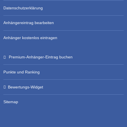
Datenschutzerklärung
Anhängereintrag bearbeiten
Anhänger kostenlos eintragen
Premium-Anhänger-Eintrag buchen
Punkte und Ranking
Bewertungs-Widget
Sitemap