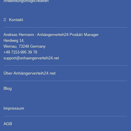
Anwendungsmöglichkeiten
Kontakt
Andreas Hermann - Anhängerverleih24 Produkt Manager
Herdweg 14,
Wernau, 73249 Germany
+49 7153-995 39 78
support@anhaengerverleih24.net
Über Anhängerverleih24.net
Blog
Impressum
AGB