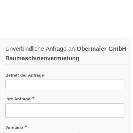
Unverbindliche Anfrage an
Obermaier GmbH
Baumaschinenvermietung
Betreff der Anfrage
Ihre Anfrage
Vorname