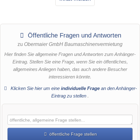
Öffentliche Fragen und Antworten
zu
Obermaier GmbH Baumaschinenvermietung
Hier finden Sie allgemeine Fragen und Antworten zum Anhänger-
Eintrag. Stellen Sie eine Frage, wenn Sie ein öffentliches,
allgemeines Anliegen haben, das auch andere Besucher
interessieren könnte.
Klicken Sie hier um eine
individuelle Frage
an den Anhänger-
Eintrag zu stellen
.
öffentliche Frage stellen