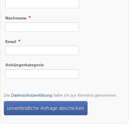
Nachname
Email
Anhängerkategorie
Die
Datenschutzerklärung
habe ich zur Kenntnis genommen.
unverbindliche Anfrage abschicken