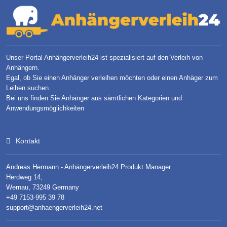
Unser Portal Anhängerverleih24 ist spezialisiert auf den Verleih von
Anhängern.
Egal, ob Sie einen Anhänger verleihen möchten oder einen Anhäger zum
Leihen suchen.
Bei uns finden Sie Anhänger aus sämtlichen Kategorien und
Anwendungsmöglichkeiten
Kontakt
Andreas Hermann - Anhängerverleih24 Produkt Manager
Herdweg 14,
Wernau, 73249 Germany
+49 7153-995 39 78
support@anhaengerverleih24.net