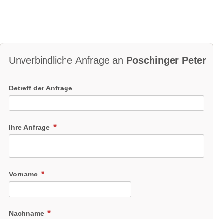
Unverbindliche Anfrage an
Poschinger Peter
Betreff der Anfrage
Ihre Anfrage
Vorname
Nachname