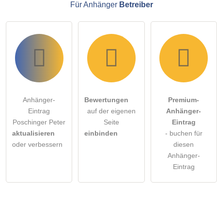
Für Anhänger
Betreiber
Anhänger-
Bewertungen
Premium-
Eintrag
auf der eigenen
Anhänger-
Poschinger Peter
Seite
Eintrag
aktualisieren
einbinden
- buchen für
oder verbessern
diesen
Anhänger-
Eintrag