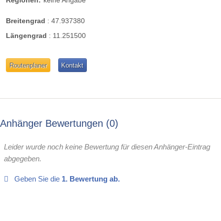
Breitengrad
:
47.937380
Längengrad
:
11.251500
Routenplaner
Kontakt
Anhänger Bewertungen
0
Leider wurde noch keine Bewertung für diesen Anhänger-Eintrag
abgegeben.
Geben Sie die
1. Bewertung ab.