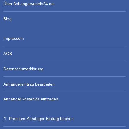
Über Anhängerverleih24.net
Blog
Impressum
AGB
Datenschutzerklärung
Anhängereintrag bearbeiten
Anhänger kostenlos eintragen
Premium-Anhänger-Eintrag buchen