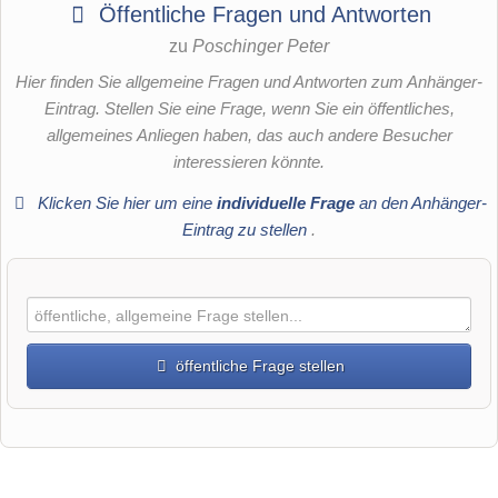
Öffentliche Fragen und Antworten
zu
Poschinger Peter
Hier finden Sie allgemeine Fragen und Antworten zum Anhänger-
Eintrag. Stellen Sie eine Frage, wenn Sie ein öffentliches,
allgemeines Anliegen haben, das auch andere Besucher
interessieren könnte.
Klicken Sie hier um eine
individuelle Frage
an den Anhänger-
Eintrag zu stellen
.
öffentliche Frage stellen
Vorname