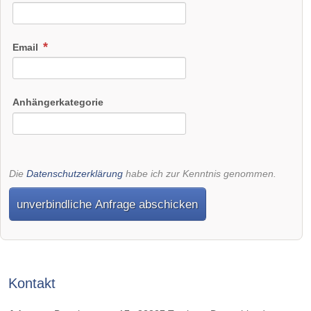
Email
Anhängerkategorie
Die
Datenschutzerklärung
habe ich zur Kenntnis genommen.
unverbindliche Anfrage abschicken
Kontakt