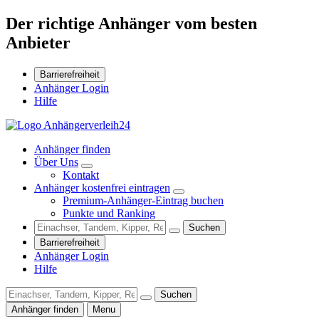
Der richtige Anhänger vom besten
Anbieter
Barrierefreiheit
Anhänger Login
Hilfe
Anhänger finden
Über Uns
Kontakt
Anhänger kostenfrei eintragen
Premium-Anhänger-Eintrag buchen
Punkte und Ranking
Suchen
Barrierefreiheit
Anhänger Login
Hilfe
Suchen
Anhänger finden
Menu