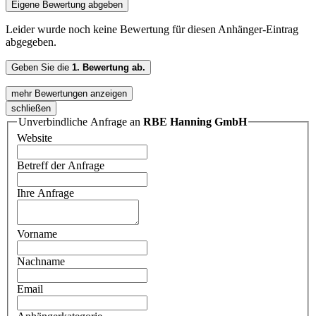
Eigene Bewertung abgeben
Leider wurde noch keine Bewertung für diesen Anhänger-Eintrag
abgegeben.
Geben Sie die
1. Bewertung ab.
mehr Bewertungen anzeigen
schließen
Unverbindliche Anfrage an
RBE Hanning GmbH
Website
Betreff der Anfrage
Ihre Anfrage
Vorname
Nachname
Email