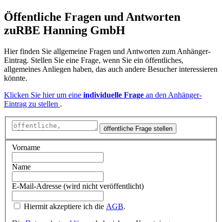
Öffentliche Fragen und Antworten
zu
RBE Hanning GmbH
Hier finden Sie allgemeine Fragen und Antworten zum Anhänger-
Eintrag. Stellen Sie eine Frage, wenn Sie ein öffentliches,
allgemeines Anliegen haben, das auch andere Besucher interessieren
könnte.
Klicken Sie hier um eine
individuelle Frage
an den Anhänger-
Eintrag zu stellen
.
öffentliche Frage stellen
Vorname
Name
E-Mail-Adresse (wird nicht veröffentlicht)
Hiermit akzeptiere ich die
AGB
.