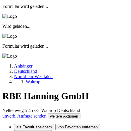
Formular wird geladen...
Wird geladen...
Formular wird geladen...
Anhänger
Deutschland
Nordrhein-Westfalen
Waltrop
RBE Hanning GmbH
Nelkenweg 5
45731
Waltrop
Deutschland
unverb. Anfrage senden
weitere Aktionen
als Favorit speichern
von Favoriten entfernen