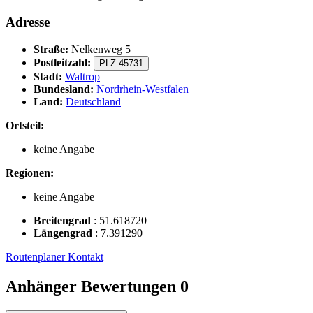
Adresse
Straße:
Nelkenweg 5
Postleitzahl:
PLZ 45731
Stadt:
Waltrop
Bundesland:
Nordrhein-Westfalen
Land:
Deutschland
Ortsteil:
keine Angabe
Regionen:
keine Angabe
Breitengrad
:
51.618720
Längengrad
:
7.391290
Routenplaner
Kontakt
Anhänger Bewertungen
0