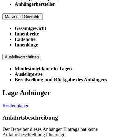
Anhängerhersteller
Maße und Gewichte
Gesamtgewicht
Innenbreite
Ladehöhe
Innenlänge
Ausleihvorschriften
Mindestmietdauer in Tagen
Ausleihpreise
Bereitstellung und Rückgabe des Anhängers
Lage Anhänger
Routenplaner
Anfahrtsbeschreibung
Der Betreiber dieses Anhänger-Eintrags hat keine
Anfahrtsbeschreibung hinterlegt.