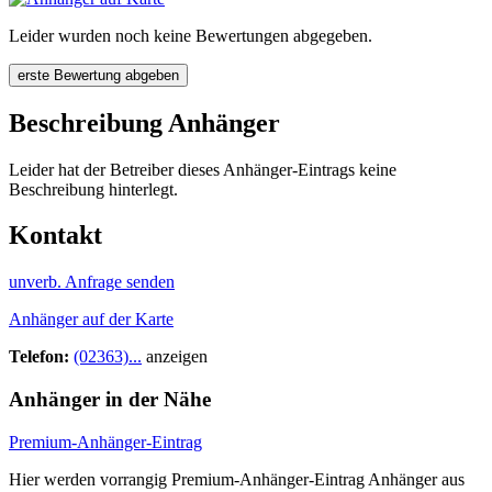
Leider wurden noch keine Bewertungen abgegeben.
erste Bewertung abgeben
Beschreibung Anhänger
Leider hat der Betreiber dieses Anhänger-Eintrags keine
Beschreibung hinterlegt.
Kontakt
unverb. Anfrage senden
Anhänger auf der Karte
Telefon:
(02363)...
anzeigen
Anhänger in der Nähe
Premium-Anhänger-Eintrag
Hier werden vorrangig Premium-Anhänger-Eintrag Anhänger aus