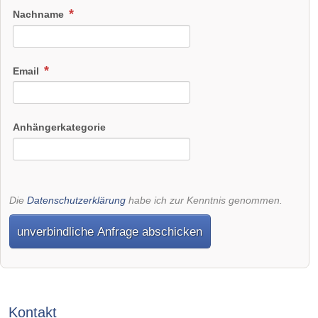
Nachname
Email
Anhängerkategorie
Die
Datenschutzerklärung
habe ich zur Kenntnis genommen.
unverbindliche Anfrage abschicken
Kontakt