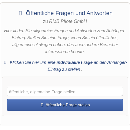
Öffentliche Fragen und Antworten
zu
RMB Pilote GmbH
Hier finden Sie allgemeine Fragen und Antworten zum Anhänger-
Eintrag. Stellen Sie eine Frage, wenn Sie ein öffentliches,
allgemeines Anliegen haben, das auch andere Besucher
interessieren könnte.
Klicken Sie hier um eine
individuelle Frage
an den Anhänger-
Eintrag zu stellen
.
öffentliche Frage stellen
Vorname