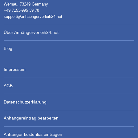
Wernau, 73249 Germany
+49 7153-995 39 78
support@anhaengerverleih24.net
Über Anhängerverleih24.net
Blog
Impressum
AGB
Datenschutzerklärung
Anhängereintrag bearbeiten
Anhänger kostenlos eintragen