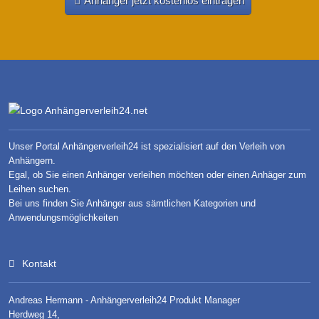
Anhänger jetzt kostenlos eintragen
Unser Portal Anhängerverleih24 ist spezialisiert auf den Verleih von
Anhängern.
Egal, ob Sie einen Anhänger verleihen möchten oder einen Anhäger zum
Leihen suchen.
Bei uns finden Sie Anhänger aus sämtlichen Kategorien und
Anwendungsmöglichkeiten
Kontakt
Andreas Hermann - Anhängerverleih24 Produkt Manager
Herdweg 14,