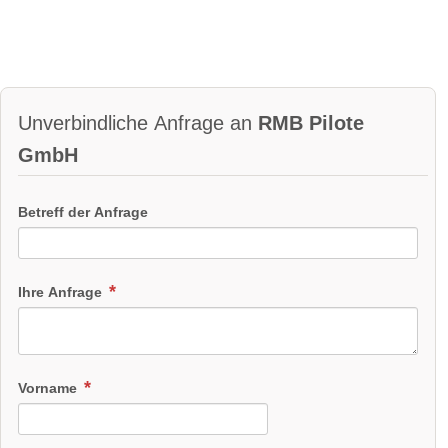
Unverbindliche Anfrage an
RMB Pilote
GmbH
Betreff der Anfrage
Ihre Anfrage
Vorname