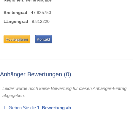
Breitengrad
:
47.825750
Längengrad
:
9.812220
Routenplaner
Kontakt
Anhänger Bewertungen
0
Leider wurde noch keine Bewertung für diesen Anhänger-Eintrag
abgegeben.
Geben Sie die
1. Bewertung ab.