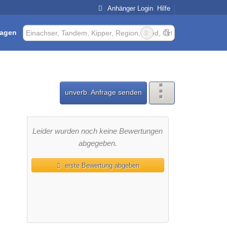
Anhänger Login
Hilfe
ragen
unverb. Anfrage senden
Leider wurden noch keine Bewertungen
abgegeben.
erste Bewertung abgeben