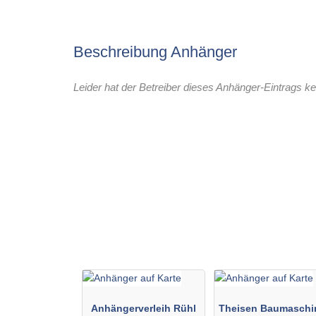
Beschreibung Anhänger
Leider hat der Betreiber dieses Anhänger-Eintrags ke
Anhängerverleih Rühl
Theisen Baumaschi