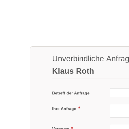
Unverbindliche Anfra
Klaus Roth
Betreff der Anfrage
Ihre Anfrage
Vorname