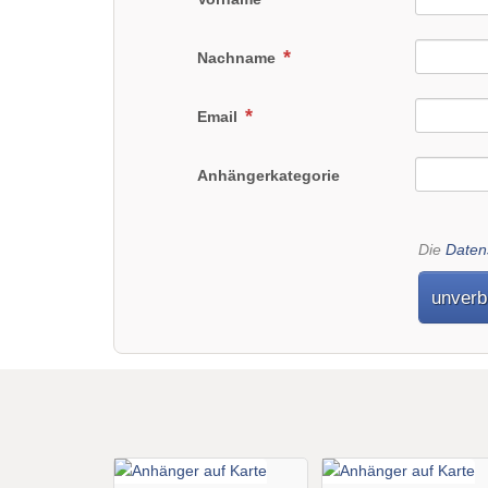
Nachname
Email
Anhängerkategorie
Die
Daten
unverb