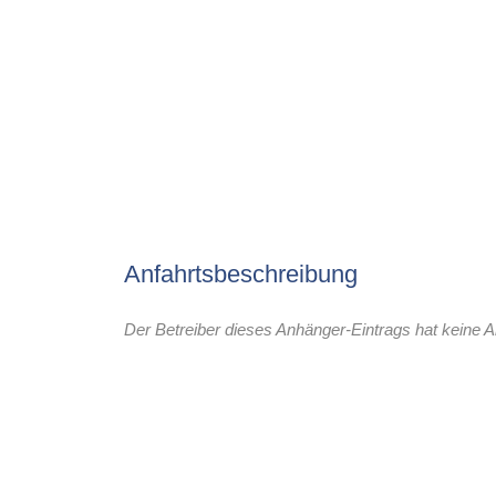
Anfahrtsbeschreibung
Der Betreiber dieses Anhänger-Eintrags hat keine A