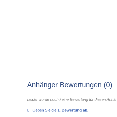
Anhänger Bewertungen
0
Leider wurde noch keine Bewertung für diesen Anhä
Geben Sie die
1. Bewertung ab.