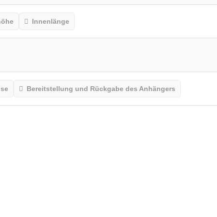
höhe
Innenlänge
ise
Bereitstellung und Rückgabe des Anhängers