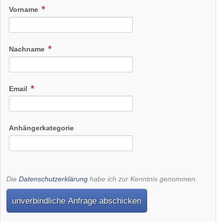
Vorname
Nachname
Email
Anhängerkategorie
Die
Datenschutzerklärung
habe ich zur Kenntnis genommen.
unverbindliche Anfrage abschicken