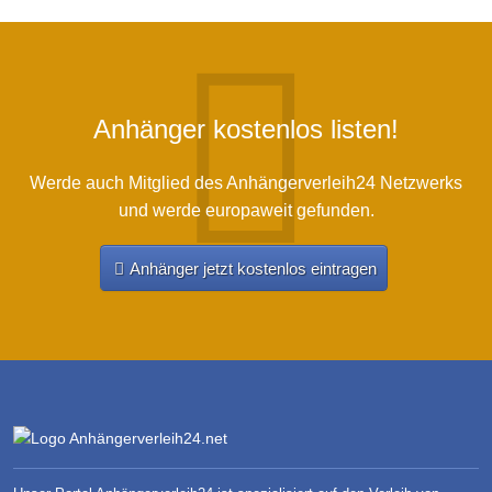
Anhänger kostenlos listen!
Werde auch Mitglied des Anhängerverleih24 Netzwerks
und werde europaweit gefunden.
Anhänger jetzt kostenlos eintragen