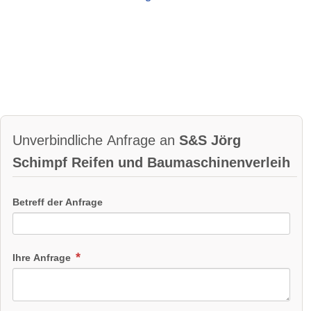
Unverbindliche Anfrage an
S&S Jörg
Schimpf Reifen und Baumaschinenverleih
Betreff der Anfrage
Ihre Anfrage