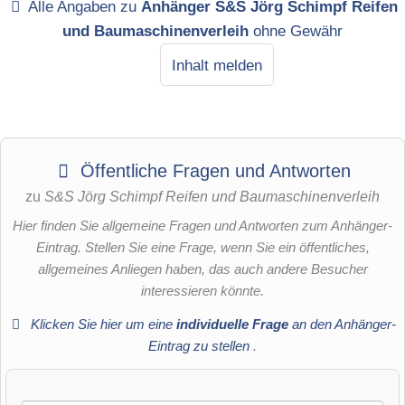
Alle Angaben zu
Anhänger S&S Jörg Schimpf Reifen
und Baumaschinenverleih
ohne Gewähr
Inhalt melden
Öffentliche Fragen und Antworten
zu
S&S Jörg Schimpf Reifen und Baumaschinenverleih
Hier finden Sie allgemeine Fragen und Antworten zum Anhänger-
Eintrag. Stellen Sie eine Frage, wenn Sie ein öffentliches,
allgemeines Anliegen haben, das auch andere Besucher
interessieren könnte.
Klicken Sie hier um eine
individuelle Frage
an den Anhänger-
Eintrag zu stellen
.