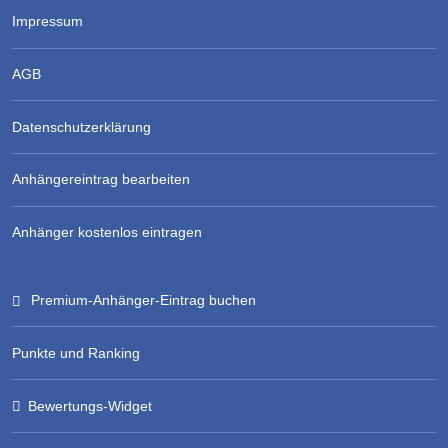
Impressum
AGB
Datenschutzerklärung
Anhängereintrag bearbeiten
Anhänger kostenlos eintragen
Premium-Anhänger-Eintrag buchen
Punkte und Ranking
Bewertungs-Widget