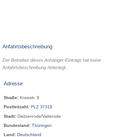
Anfahrtsbeschreibung
Der Betreiber dieses Anhänger-Eintrags hat keine
Anfahrtsbeschreibung hinterlegt.
Adresse
Straße:
Kreisstr. 9
Postleitzahl:
PLZ 37318
Stadt:
Dietzenrode/Vatterode
Bundesland:
Thüringen
Land:
Deutschland