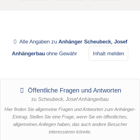
Alle Angaben zu
Anhänger Scheubeck, Josef
Anhängerbau
ohne Gewähr
Inhalt melden
Öffentliche Fragen und Antworten
zu
Scheubeck, Josef Anhängerbau
Hier finden Sie allgemeine Fragen und Antworten zum Anhänger-
Eintrag. Stellen Sie eine Frage, wenn Sie ein öffentliches,
allgemeines Anliegen haben, das auch andere Besucher
interessieren könnte.