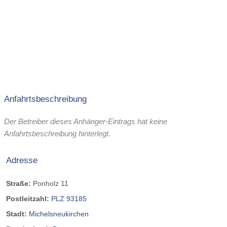
Anfahrtsbeschreibung
Der Betreiber dieses Anhänger-Eintrags hat keine
Anfahrtsbeschreibung hinterlegt.
Adresse
Straße:
Ponholz 11
Postleitzahl:
PLZ 93185
Stadt:
Michelsneukirchen