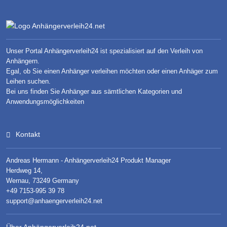
Unser Portal Anhängerverleih24 ist spezialisiert auf den Verleih von
Anhängern.
Egal, ob Sie einen Anhänger verleihen möchten oder einen Anhäger zum
Leihen suchen.
Bei uns finden Sie Anhänger aus sämtlichen Kategorien und
Anwendungsmöglichkeiten
Kontakt
Andreas Hermann - Anhängerverleih24 Produkt Manager
Herdweg 14,
Wernau, 73249 Germany
+49 7153-995 39 78
support@anhaengerverleih24.net