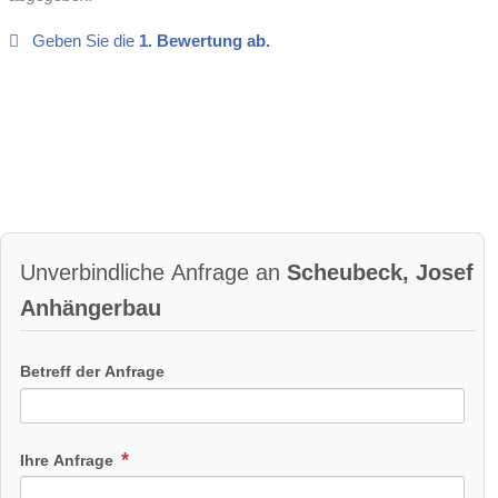
Geben Sie die
1. Bewertung ab.
Unverbindliche Anfrage an
Scheubeck, Josef
Anhängerbau
Betreff der Anfrage
Ihre Anfrage