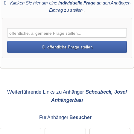
Klicken Sie hier um eine
individuelle Frage
an den Anhänger-
Eintrag zu stellen
.
öffentliche Frage stellen
Vorname
Name
Weiterführende Links zu Anhänger
Scheubeck, Josef
Anhängerbau
E-Mail-Adresse (wird nicht veröffentlicht)
Für Anhänger
Besucher