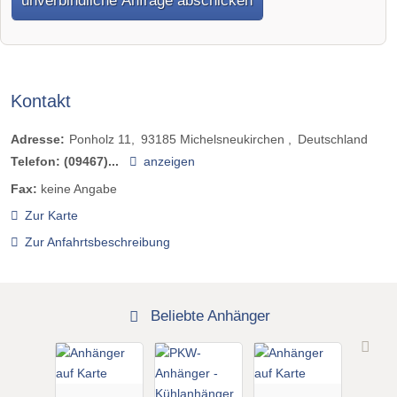
Kontakt
Adresse:
Ponholz 11
93185
Michelsneukirchen
Deutschland
Telefon:
(09467)...
anzeigen
Fax:
keine Angabe
Zur Karte
Zur Anfahrtsbeschreibung
Beliebte Anhänger