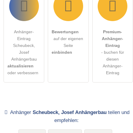
Anhänger-
Bewertungen
Premium-
Eintrag
auf der eigenen
Anhänger-
Scheubeck,
Seite
Eintrag
Josef
einbinden
- buchen für
Anhängerbau
diesen
aktualisieren
Anhänger-
oder verbessern
Eintrag
Anhänger
Scheubeck, Josef Anhängerbau
teilen und
empfehlen: