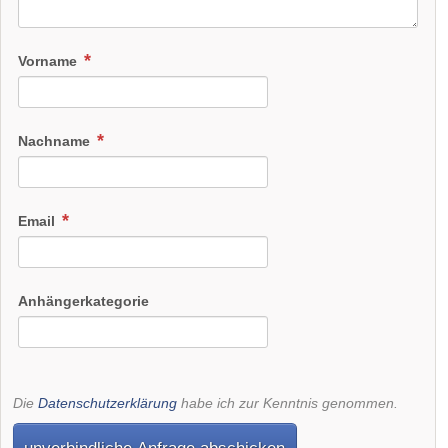
Vorname
Nachname
Email
Anhängerkategorie
Die
Datenschutzerklärung
habe ich zur Kenntnis genommen.
unverbindliche Anfrage abschicken