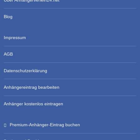
Über Anhängerverleih24.net
Blog
Impressum
AGB
Datenschutzerklärung
Anhängereintrag bearbeiten
Anhänger kostenlos eintragen
Premium-Anhänger-Eintrag buchen