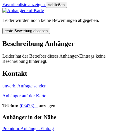
Favoritenliste anzeigen
schließen
Leider wurden noch keine Bewertungen abgegeben.
erste Bewertung abgeben
Beschreibung Anhänger
Leider hat der Betreiber dieses Anhänger-Eintrags keine
Beschreibung hinterlegt.
Kontakt
unverb. Anfrage senden
Anhänger auf der Karte
Telefon:
(03473)...
anzeigen
Anhänger in der Nähe
Premium-Anhänger-Eintrag