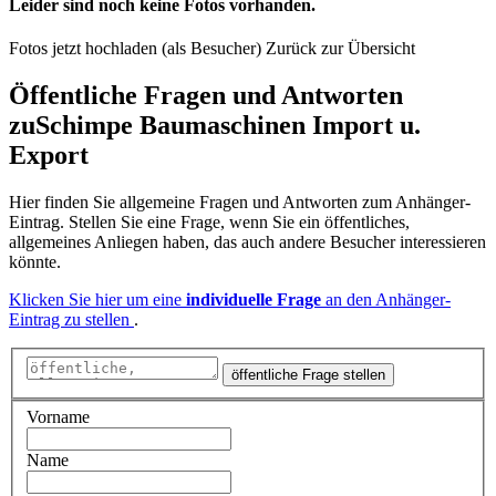
Leider sind noch keine Fotos vorhanden.
Fotos jetzt hochladen (als Besucher)
Zurück zur Übersicht
Öffentliche Fragen und Antworten
zu
Schimpe Baumaschinen Import u.
Export
Hier finden Sie allgemeine Fragen und Antworten zum Anhänger-
Eintrag. Stellen Sie eine Frage, wenn Sie ein öffentliches,
allgemeines Anliegen haben, das auch andere Besucher interessieren
könnte.
Klicken Sie hier um eine
individuelle Frage
an den Anhänger-
Eintrag zu stellen
.
öffentliche Frage stellen
Vorname
Name