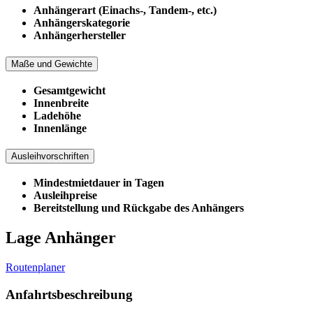
Anhängerart (Einachs-, Tandem-, etc.)
Anhängerskategorie
Anhängerhersteller
Maße und Gewichte
Gesamtgewicht
Innenbreite
Ladehöhe
Innenlänge
Ausleihvorschriften
Mindestmietdauer in Tagen
Ausleihpreise
Bereitstellung und Rückgabe des Anhängers
Lage Anhänger
Routenplaner
Anfahrtsbeschreibung