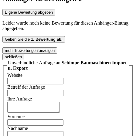
Eigene Bewertung abgeben
Leider wurde noch keine Bewertung für diesen Anhänger-Eintrag
abgegeben.
Geben Sie die
1. Bewertung ab.
mehr Bewertungen anzeigen
schließen
Unverbindliche Anfrage an
Schimpe Baumaschinen Import
u. Export
Website
Betreff der Anfrage
Ihre Anfrage
Vorname
Nachname