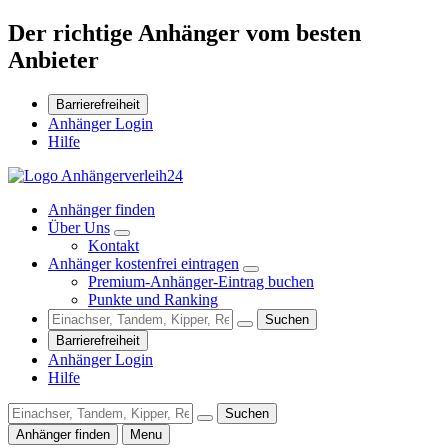
Der richtige Anhänger vom besten
Anbieter
Barrierefreiheit
Anhänger Login
Hilfe
Anhänger finden
Über Uns
Kontakt
Anhänger kostenfrei eintragen
Premium-Anhänger-Eintrag buchen
Punkte und Ranking
Suchen
Barrierefreiheit
Anhänger Login
Hilfe
Suchen
Anhänger finden
Menu