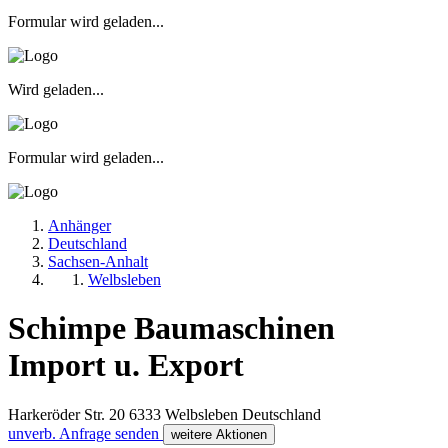
Formular wird geladen...
Wird geladen...
Formular wird geladen...
Anhänger
Deutschland
Sachsen-Anhalt
Welbsleben
Schimpe Baumaschinen
Import u. Export
Harkeröder Str. 20
6333
Welbsleben
Deutschland
unverb. Anfrage senden
weitere Aktionen