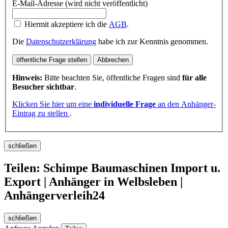
E-Mail-Adresse (wird nicht veröffentlicht)
Hiermit akzeptiere ich die
AGB
.
Die
Datenschutzerklärung
habe ich zur Kenntnis genommen.
öffentliche Frage stellen
Abbrechen
Hinweis:
Bitte beachten Sie, öffentliche Fragen sind
für alle
Besucher sichtbar
.
Klicken Sie hier um eine
individuelle Frage
an den Anhänger-
Eintrag zu stellen
.
schließen
Teilen: Schimpe Baumaschinen Import u.
Export | Anhänger in Welbsleben |
Anhängerverleih24
schließen