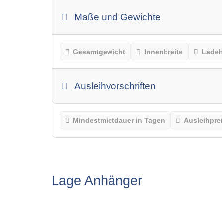
Maße und Gewichte
Gesamtgewicht
Innenbreite
Lade
Ausleihvorschriften
Mindestmietdauer in Tagen
Ausleihpre
Lage Anhänger