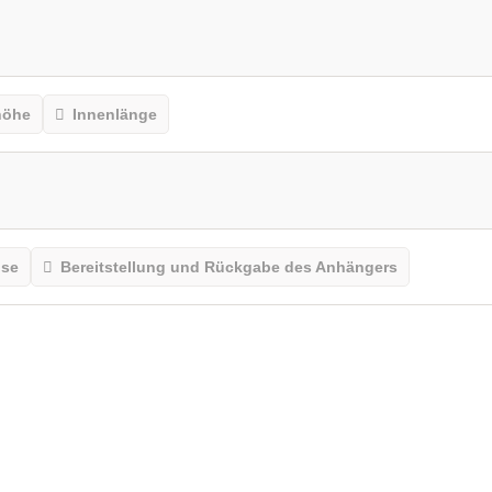
höhe
Innenlänge
ise
Bereitstellung und Rückgabe des Anhängers