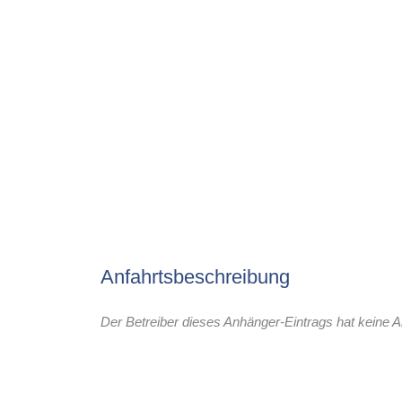
Anfahrtsbeschreibung
Der Betreiber dieses Anhänger-Eintrags hat keine A