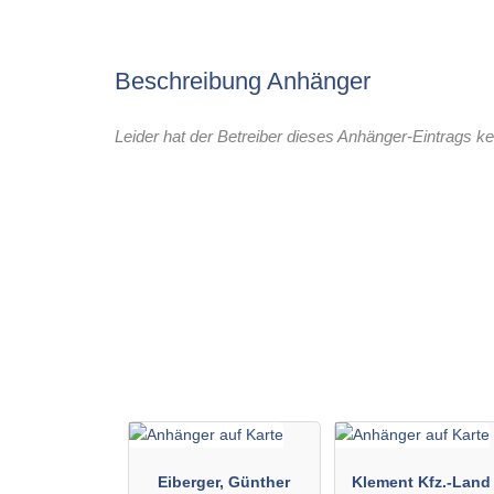
Beschreibung Anhänger
Leider hat der Betreiber dieses Anhänger-Eintrags ke
Eiberger, Günther
Klement Kfz.-Land 