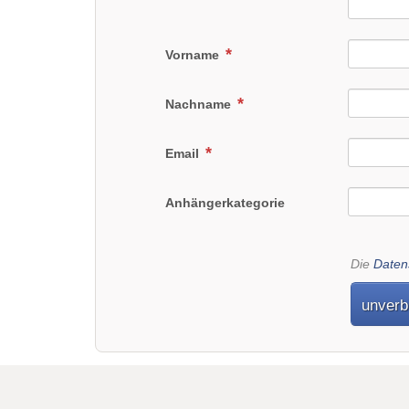
Vorname
Nachname
Email
Anhängerkategorie
Die
Daten
unverb