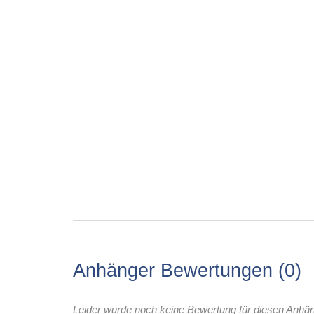
Anhänger Bewertungen
0
Leider wurde noch keine Bewertung für diesen Anhä