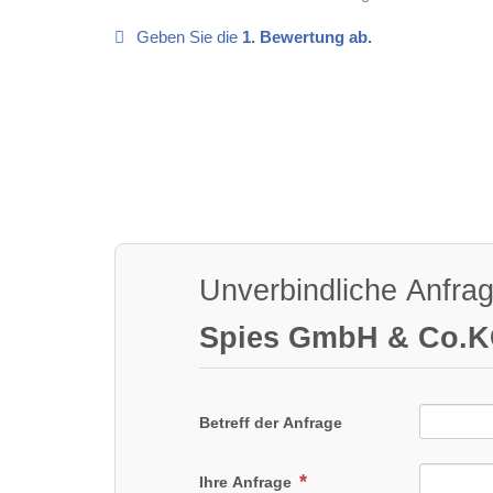
Geben Sie die
1. Bewertung ab.
Unverbindliche Anfra
Spies GmbH & Co.
Betreff der Anfrage
Ihre Anfrage