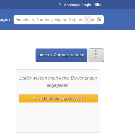
Anhänger Login
Hilfe
ragen
unverb. Anfrage senden
Leider wurden noch keine Bewertungen
abgegeben.
erste Bewertung abgeben