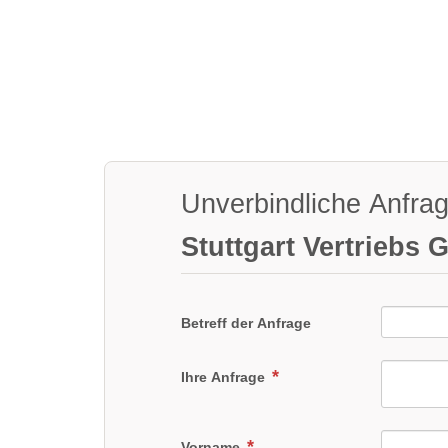
Unverbindliche Anfra
Stuttgart Vertriebs
Betreff der Anfrage
Ihre Anfrage
Vorname