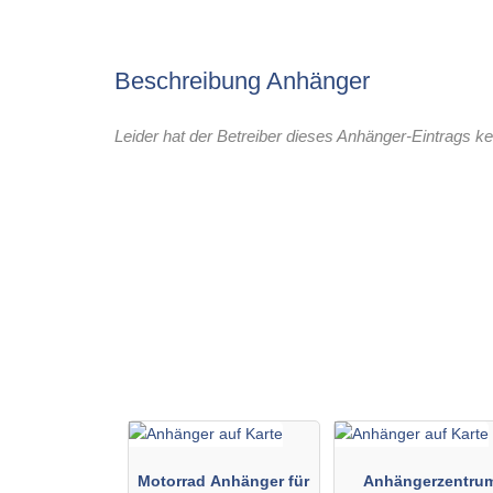
Beschreibung Anhänger
Leider hat der Betreiber dieses Anhänger-Eintrags ke
Motorrad Anhänger für
Anhängerzentru