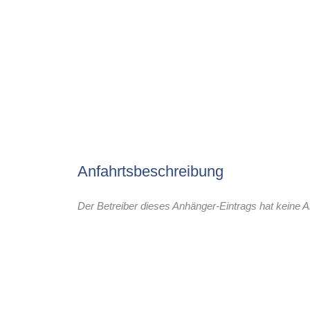
Anfahrtsbeschreibung
Der Betreiber dieses Anhänger-Eintrags hat keine A