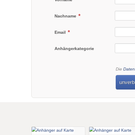
Nachname
Email
Anhängerkategorie
Die
Daten
unverb