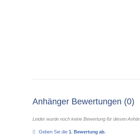
Anhänger Bewertungen
0
Leider wurde noch keine Bewertung für diesen Anhä
Geben Sie die
1. Bewertung ab.