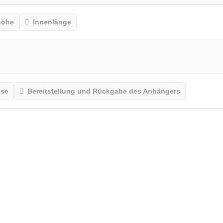
höhe
Innenlänge
ise
Bereitstellung und Rückgabe des Anhängers