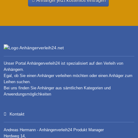
Anhänger jetzt kostenlos eintragen
Unser Portal Anhängerverleih24 ist spezialisiert auf den Verleih von
Anhängern.
Egal, ob Sie einen Anhänger verleihen möchten oder einen Anhäger zum
Leihen suchen.
Bei uns finden Sie Anhänger aus sämtlichen Kategorien und
Anwendungsmöglichkeiten
Kontakt
Andreas Hermann - Anhängerverleih24 Produkt Manager
Herdweg 14,