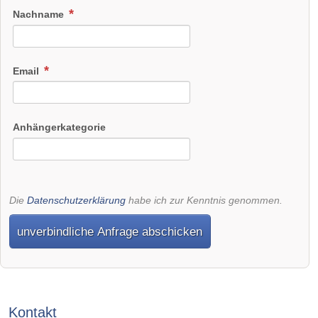
Nachname
Email
Anhängerkategorie
Die
Datenschutzerklärung
habe ich zur Kenntnis genommen.
unverbindliche Anfrage abschicken
Kontakt