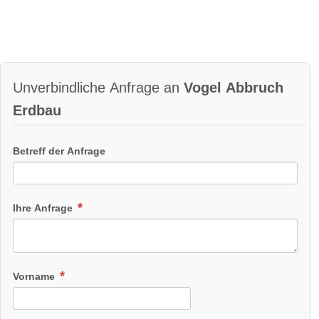
Unverbindliche Anfrage an
Vogel Abbruch
Erdbau
Betreff der Anfrage
Ihre Anfrage
Vorname