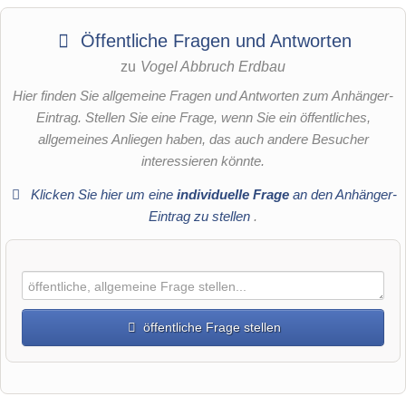
Öffentliche Fragen und Antworten
zu
Vogel Abbruch Erdbau
Hier finden Sie allgemeine Fragen und Antworten zum Anhänger-
Eintrag. Stellen Sie eine Frage, wenn Sie ein öffentliches,
allgemeines Anliegen haben, das auch andere Besucher
interessieren könnte.
Klicken Sie hier um eine
individuelle Frage
an den Anhänger-
Eintrag zu stellen
.
öffentliche Frage stellen
Vorname