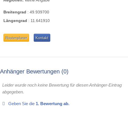
Breitengrad
:
49.939700
Längengrad
:
11.641910
Routenplaner
Kontakt
Anhänger Bewertungen
0
Leider wurde noch keine Bewertung für diesen Anhänger-Eintrag
abgegeben.
Geben Sie die
1. Bewertung ab.