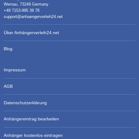
Wernau, 73249 Germany
+49 7153-995 39 78
support@anhaengerverleih24.net
Über Anhängerverleih24.net
Blog
Impressum
AGB
Datenschutzerklärung
Anhängereintrag bearbeiten
Anhänger kostenlos eintragen