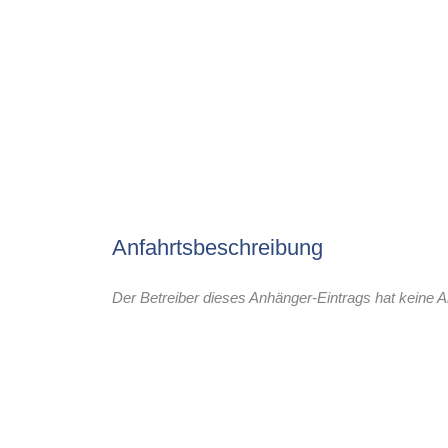
Anfahrtsbeschreibung
Der Betreiber dieses Anhänger-Eintrags hat keine A