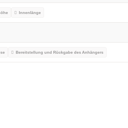
höhe
Innenlänge
ise
Bereitstellung und Rückgabe des Anhängers