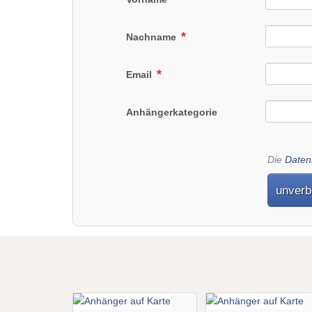
Nachname
Email
Anhängerkategorie
Die
Daten
unverb