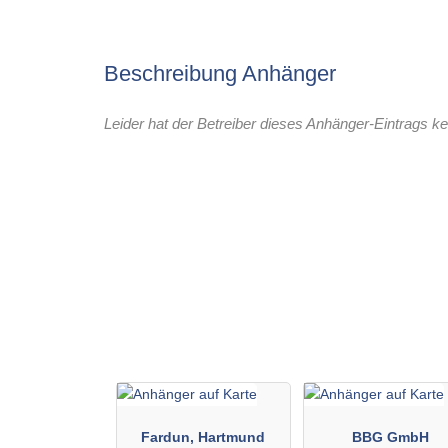
Beschreibung Anhänger
Leider hat der Betreiber dieses Anhänger-Eintrags ke
Fardun, Hartmund
BBG GmbH