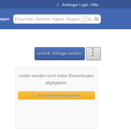
Anhänger Login
Hilfe
ragen
unverb. Anfrage senden
Leider wurden noch keine Bewertungen
abgegeben.
erste Bewertung abgeben