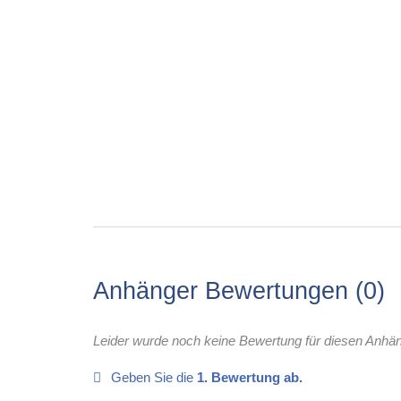
Anhänger Bewertungen
0
Leider wurde noch keine Bewertung für diesen Anhä
Geben Sie die
1. Bewertung ab.