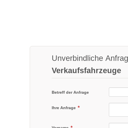
Unverbindliche Anfra
Verkaufsfahrzeuge
Betreff der Anfrage
Ihre Anfrage
Vorname