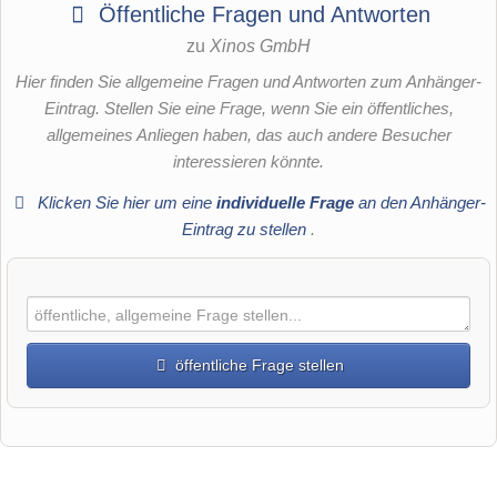
Öffentliche Fragen und Antworten
zu
Xinos GmbH
Hier finden Sie allgemeine Fragen und Antworten zum Anhänger-
Eintrag. Stellen Sie eine Frage, wenn Sie ein öffentliches,
allgemeines Anliegen haben, das auch andere Besucher
interessieren könnte.
Klicken Sie hier um eine
individuelle Frage
an den Anhänger-
Eintrag zu stellen
.
öffentliche Frage stellen
Vorname