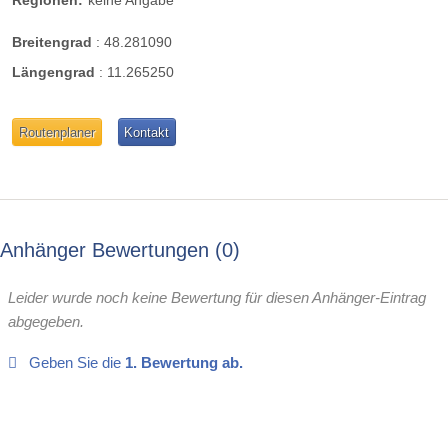
Breitengrad
:
48.281090
Längengrad
:
11.265250
Routenplaner
Kontakt
Anhänger Bewertungen
0
Leider wurde noch keine Bewertung für diesen Anhänger-Eintrag
abgegeben.
Geben Sie die
1. Bewertung ab.