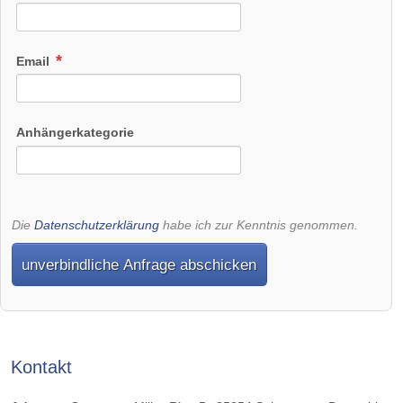
Email
Anhängerkategorie
Die
Datenschutzerklärung
habe ich zur Kenntnis genommen.
unverbindliche Anfrage abschicken
Kontakt