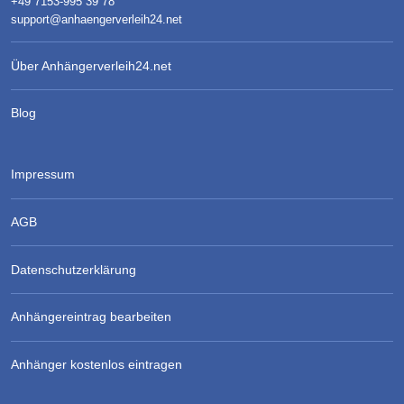
+49 7153-995 39 78
support@anhaengerverleih24.net
Über Anhängerverleih24.net
Blog
Impressum
AGB
Datenschutzerklärung
Anhängereintrag bearbeiten
Anhänger kostenlos eintragen