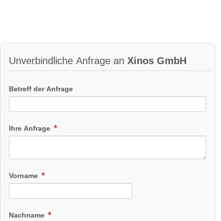
Unverbindliche Anfrage an
Xinos GmbH
Betreff der Anfrage
Ihre Anfrage
Vorname
Nachname