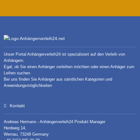
Unser Portal Anhängerverleih24 ist spezialisiert auf den Verleih von
Anhängern.
Egal, ob Sie einen Anhänger verleihen möchten oder einen Anhäger zum
Leihen suchen.
Bei uns finden Sie Anhänger aus sämtlichen Kategorien und
Anwendungsmöglichkeiten
Kontakt
Andreas Hermann - Anhängerverleih24 Produkt Manager
Herdweg 14,
Wernau, 73249 Germany