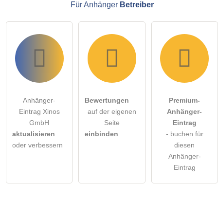
Für Anhänger
Betreiber
Anhänger-
Bewertungen
Premium-
Eintrag Xinos
auf der eigenen
Anhänger-
GmbH
Seite
Eintrag
aktualisieren
einbinden
- buchen für
oder verbessern
diesen
Anhänger-
Eintrag