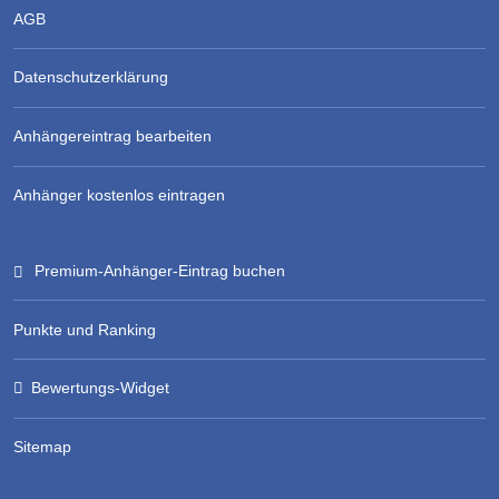
AGB
Datenschutzerklärung
Anhängereintrag bearbeiten
Anhänger kostenlos eintragen
Premium-Anhänger-Eintrag buchen
Punkte und Ranking
Bewertungs-Widget
Sitemap