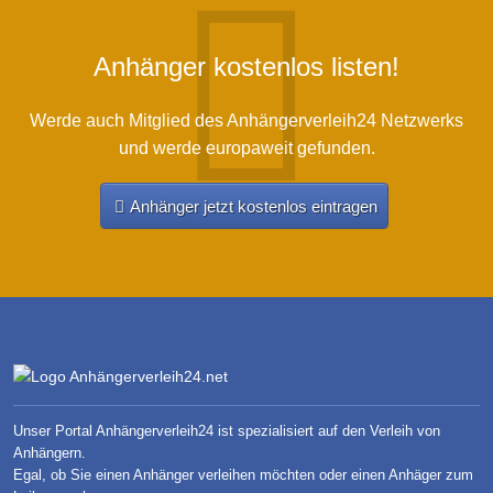
Anhänger kostenlos listen!
Werde auch Mitglied des Anhängerverleih24 Netzwerks
und werde europaweit gefunden.
Anhänger jetzt kostenlos eintragen
Unser Portal Anhängerverleih24 ist spezialisiert auf den Verleih von
Anhängern.
Egal, ob Sie einen Anhänger verleihen möchten oder einen Anhäger zum