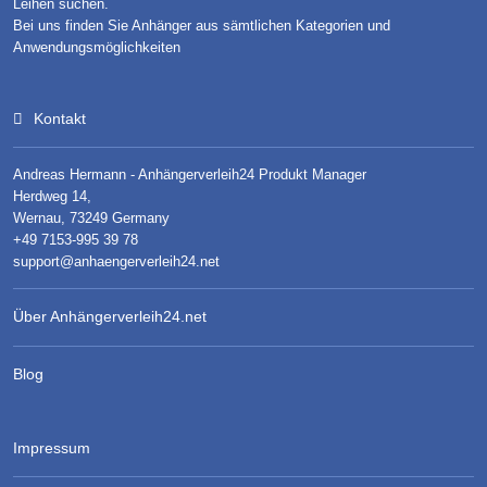
Leihen suchen.
Bei uns finden Sie Anhänger aus sämtlichen Kategorien und
Anwendungsmöglichkeiten
Kontakt
Andreas Hermann - Anhängerverleih24 Produkt Manager
Herdweg 14,
Wernau, 73249 Germany
+49 7153-995 39 78
support@anhaengerverleih24.net
Über Anhängerverleih24.net
Blog
Impressum