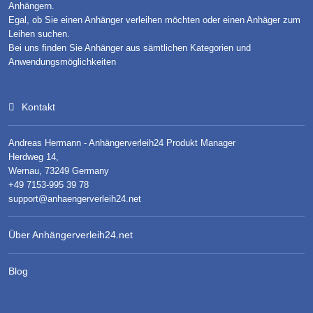
Anhängern.
Egal, ob Sie einen Anhänger verleihen möchten oder einen Anhäger zum
Leihen suchen.
Bei uns finden Sie Anhänger aus sämtlichen Kategorien und
Anwendungsmöglichkeiten
Kontakt
Andreas Hermann - Anhängerverleih24 Produkt Manager
Herdweg 14,
Wernau, 73249 Germany
+49 7153-995 39 78
support@anhaengerverleih24.net
Über Anhängerverleih24.net
Blog