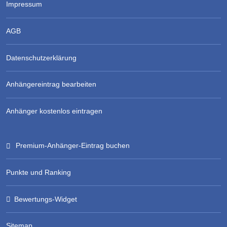
Impressum
AGB
Datenschutzerklärung
Anhängereintrag bearbeiten
Anhänger kostenlos eintragen
Premium-Anhänger-Eintrag buchen
Punkte und Ranking
Bewertungs-Widget
Sitemap